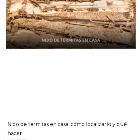
Nido de termitas en casa: cómo localizarlo y qué
hacer