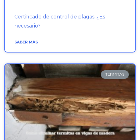
Certificado de control de plagas: ¿Es
necesario?
SABER MÁS
TERMITAS