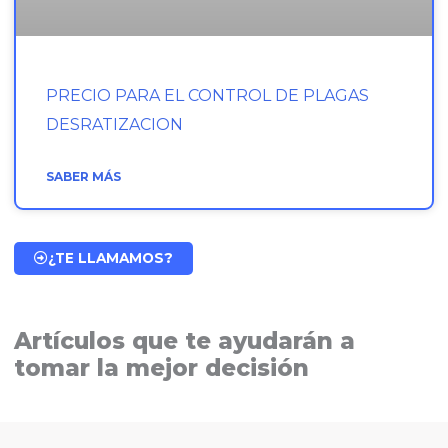
PRECIO PARA EL CONTROL DE PLAGAS
DESRATIZACION
SABER MÁS
¿TE LLAMAMOS?
Artículos que te ayudarán a
tomar la mejor decisión