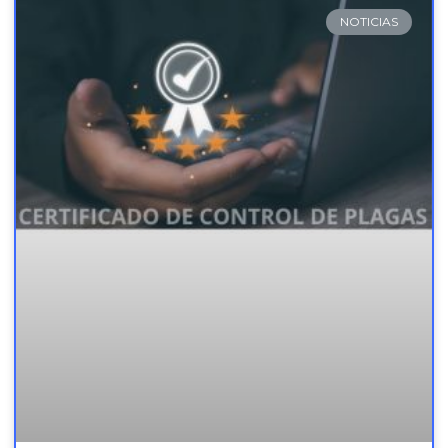
NOTICIAS