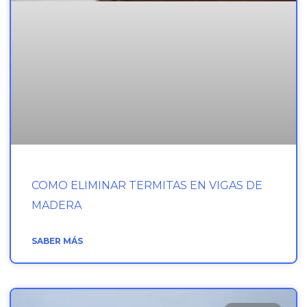
COMO ELIMINAR TERMITAS EN VIGAS DE
MADERA
SABER MÁS