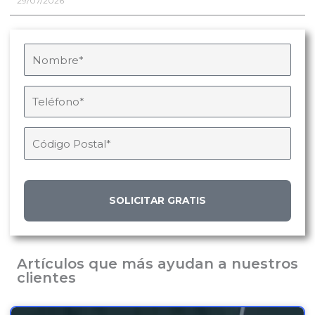
29/07/2026
SOLICITAR GRATIS
Artículos que más ayudan a nuestros
clientes