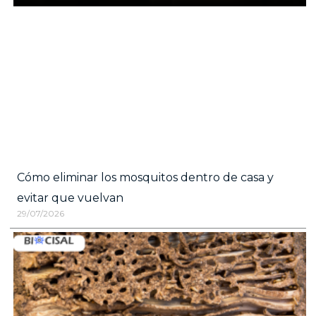
Cómo eliminar los mosquitos dentro de casa y
evitar que vuelvan
29/07/2026