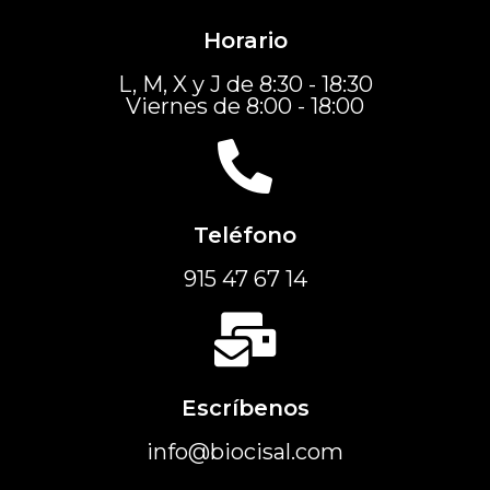
Horario
L, M, X y J de 8:30 - 18:30
Viernes de 8:00 - 18:00
Teléfono
915 47 67 14
Escríbenos
info@biocisal.com