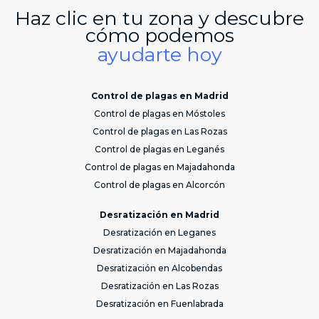
Haz clic en tu zona y descubre
cómo podemos
ayudarte hoy
Control de plagas en Madrid
Control de plagas en Móstoles
Control de plagas en Las Rozas
Control de plagas en Leganés
Control de plagas en Majadahonda
Control de plagas en Alcorcón
Desratización en Madrid
Desratización en Leganes
Desratización en Majadahonda
Desratización en Alcobendas
Desratización en Las Rozas
Desratización en Fuenlabrada