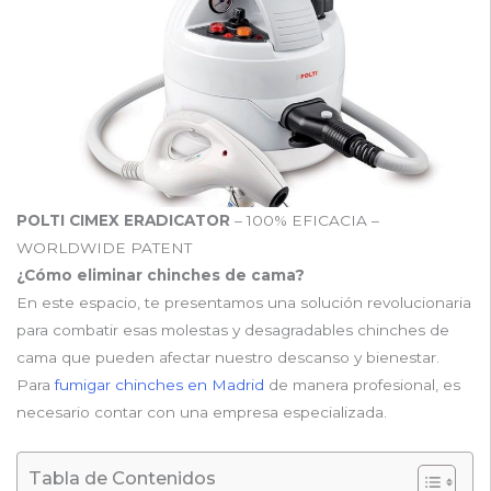
POLTI CIMEX ERADICATOR
– 100% EFICACIA –
WORLDWIDE PATENT
¿Cómo eliminar chinches de cama?
En este espacio, te presentamos una solución revolucionaria
para combatir esas molestas y desagradables chinches de
cama que pueden afectar nuestro descanso y bienestar.
Para
fumigar chinches en Madrid
de manera profesional, es
necesario contar con una empresa especializada.
Tabla de Contenidos