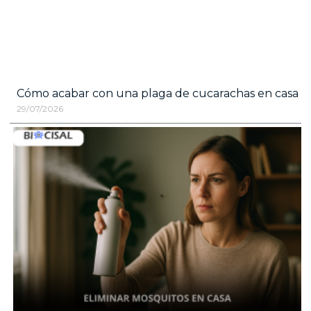
Cómo acabar con una plaga de cucarachas en casa
29/07/2026