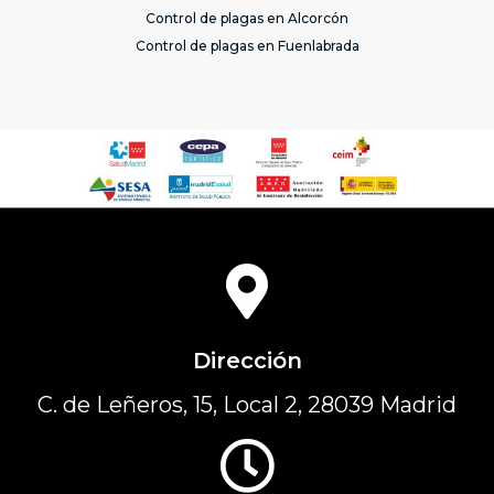
Control de plagas en Alcorcón
Control de plagas en Fuenlabrada
Dirección
C. de Leñeros, 15, Local 2, 28039 Madrid