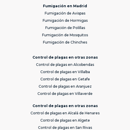
Fumigación en Madrid
Fumigación de Avispas
Fumigación de Hormigas
Fumigación de Polillas
Fumigación de Mosquitos
Fumigación de Chinches
Control de plagas en otras zonas
Control de plagas en Alcobendas
Control de plagas en Villalba
Control de plagas en Getafe
Control de plagas en Aranjuez
Control de plagas en Villaverde
Control de plagas en otras zonas
Control de plagas en Alcalá de Henares
Control de plagas en Algete
Control de plagas en San Rivas