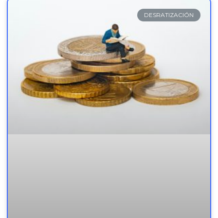
DESRATIZACIÓN