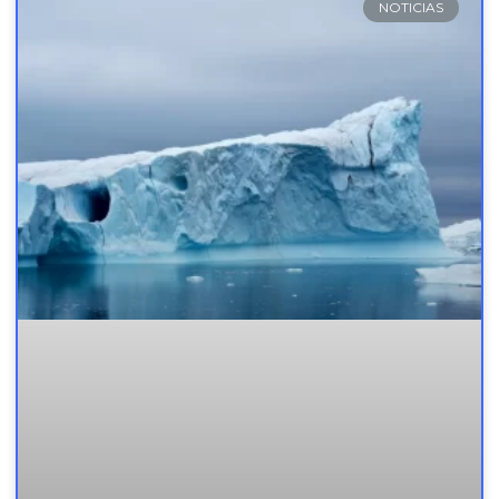
NOTICIAS