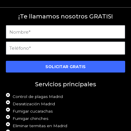
¡Te llamamos nosotros GRATIS!
Nombre
Teléfono
SOLICITAR GRATIS
Servicios principales
Control de plagas Madrid
Desratización Madrid
Fumigar cucarachas
Fumigar chinches
Eliminar termitas en Madrid