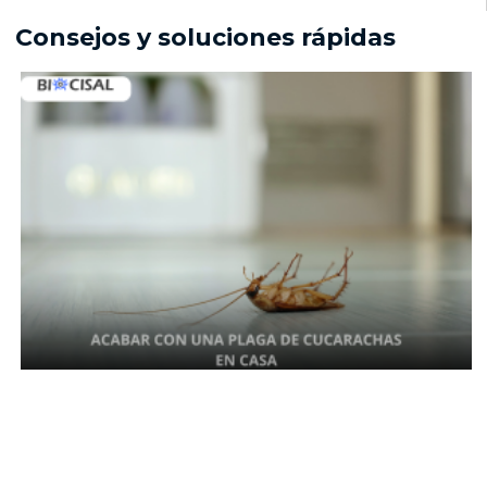
Consejos y soluciones rápidas