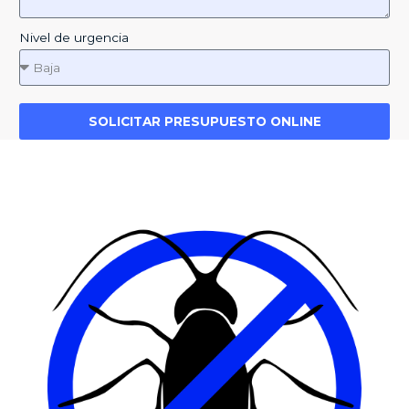
Nivel de urgencia
SOLICITAR PRESUPUESTO ONLINE