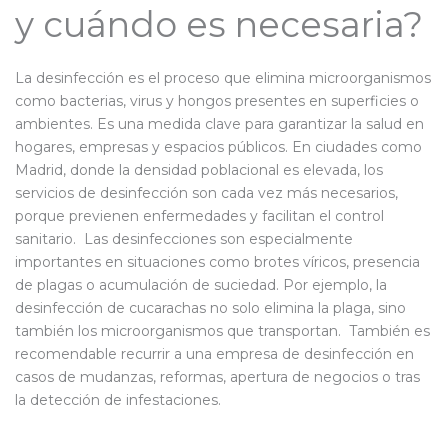
y cuándo es necesaria?
La desinfección es el proceso que elimina microorganismos
como bacterias, virus y hongos presentes en superficies o
ambientes. Es una medida clave para garantizar la salud en
hogares, empresas y espacios públicos. En ciudades como
Madrid, donde la densidad poblacional es elevada, los
servicios de desinfección son cada vez más necesarios,
porque previenen enfermedades y facilitan el control
sanitario. Las desinfecciones son especialmente
importantes en situaciones como brotes víricos, presencia
de plagas o acumulación de suciedad. Por ejemplo, la
desinfección de cucarachas no solo elimina la plaga, sino
también los microorganismos que transportan. También es
recomendable recurrir a una empresa de desinfección en
casos de mudanzas, reformas, apertura de negocios o tras
la detección de infestaciones.