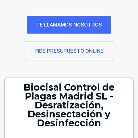
TE LLAMAMOS NOSOTROS
PIDE PRESUPUESTO ONLINE
Biocisal Control de
Plagas Madrid SL -
Desratización,
Desinsectación y
Desinfección