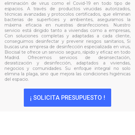
eliminación de virus como el Covid-19 en todo tipo de
espacios. A través de productos virucidas autorizados,
técnicas avanzadas y protocolos certificados, que eliminan
bacterias de superficies y ambientes, aseguramos la
máxima eficacia en nuestras desinfecciones. Nuestro
servicio está dirigido tanto a viviendas como a empresas,
Con soluciones completas y adaptadas a cada cliente,
conseguimos desinfectar y prevenir riesgos sanitarios, Si
buscas una empresa de desinfección especializada en virus,
Biocisal te ofrece un servicio seguro, rápido y eficaz en todo
Madrid. Ofrecemos servicios de desinsectación,
desratización y desinfección, adaptados a viviendas,
negocios y comunidades. Su enfoque integral no solo
elimina la plaga, sino que mejora las condiciones higiénicas
del espacio.
¡ SOLICITA PRESUPUESTO !