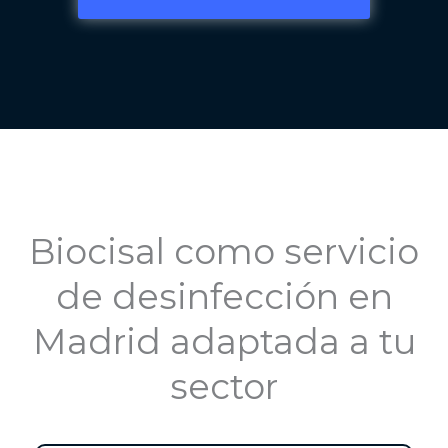
Biocisal como servicio
de desinfección en
Madrid adaptada a tu
sector