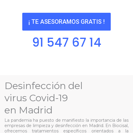
¡ TE ASESORAMOS GRATIS !
91 547 67 14
Desinfección del
virus Covid-19
en Madrid
La pandemia ha puesto de manifiesto la importancia de las
empresas de limpieza y desinfección en Madrid​. En Biocisal,
ofrecemos tratamientos específicos orientados a la