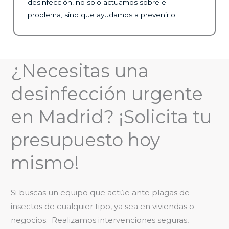
desinfección, no solo actuamos sobre el
problema, sino que ayudamos a prevenirlo.
¿Necesitas una
desinfección urgente
en Madrid? ¡Solicita tu
presupuesto hoy
mismo!
Si buscas un equipo que actúe ante plagas de
insectos de cualquier tipo, ya sea en viviendas o
negocios. Realizamos intervenciones seguras,