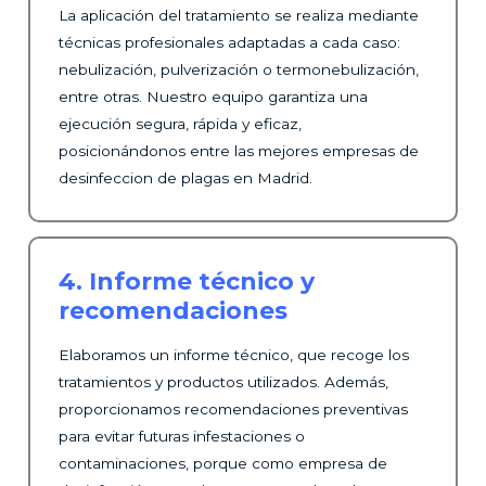
La aplicación del tratamiento se realiza mediante
técnicas profesionales adaptadas a cada caso:
nebulización, pulverización o termonebulización,
entre otras. Nuestro equipo garantiza una
ejecución segura, rápida y eficaz,
posicionándonos entre las mejores empresas de
desinfeccion de plagas en Madrid.
4. Informe técnico y
recomendaciones
Elaboramos un informe técnico, que recoge los
tratamientos y productos utilizados. Además,
proporcionamos recomendaciones preventivas
para evitar futuras infestaciones o
contaminaciones, porque como empresa de