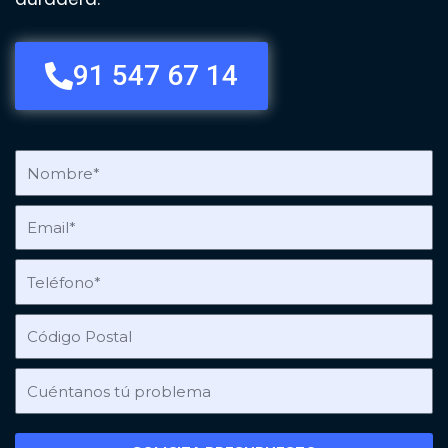
91 547 67 14