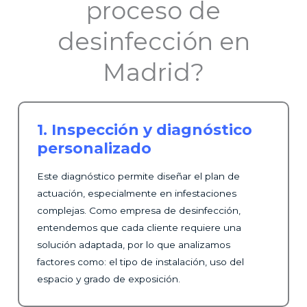
proceso de
desinfección en
Madrid?
1. Inspección y diagnóstico
personalizado
Este diagnóstico permite diseñar el plan de
actuación, especialmente en infestaciones
complejas. Como empresa de desinfección,
entendemos que cada cliente requiere una
solución adaptada, por lo que analizamos
factores como: el tipo de instalación, uso del
espacio y grado de exposición.