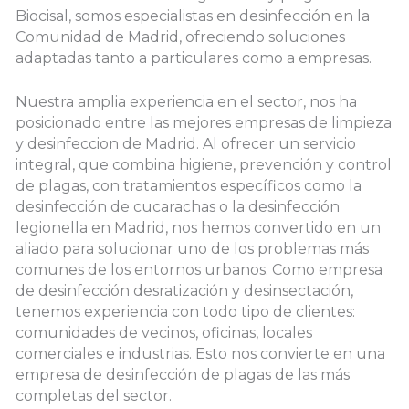
Biocisal, somos especialistas en desinfección en la
Comunidad de Madrid, ofreciendo soluciones
adaptadas tanto a particulares como a empresas.
Nuestra amplia experiencia en el sector, nos ha
posicionado entre las mejores empresas de limpieza
y desinfeccion de Madrid. Al ofrecer un servicio
integral, que combina higiene, prevención y control
de plagas, con tratamientos específicos como la
desinfección de cucarachas o la desinfección
legionella en Madrid, nos hemos convertido en un
aliado para solucionar uno de los problemas más
comunes de los entornos urbanos. Como empresa
de desinfección desratización y desinsectación,
tenemos experiencia con todo tipo de clientes:
comunidades de vecinos, oficinas, locales
comerciales e industrias. Esto nos convierte en una
empresa de desinfección de plagas de las más
completas del sector.