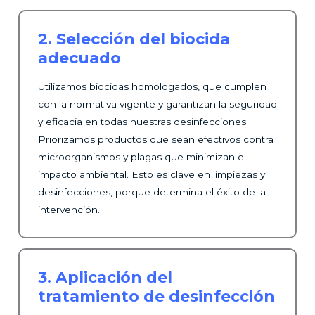
2. Selección del biocida
adecuado
Utilizamos biocidas homologados, que cumplen
con la normativa vigente y garantizan la seguridad
y eficacia en todas nuestras desinfecciones.
Priorizamos productos que sean efectivos contra
microorganismos y plagas que minimizan el
impacto ambiental. Esto es clave en limpiezas y
desinfecciones​, porque determina el éxito de la
intervención.
3. Aplicación del
tratamiento de desinfección