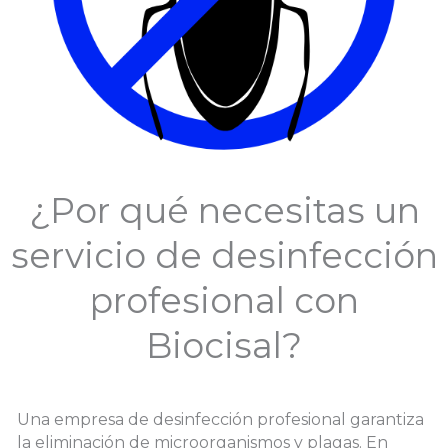
¿Por qué necesitas un
servicio de desinfección
profesional con
Biocisal?
Una empresa de desinfección profesional garantiza
la eliminación de microorganismos y plagas. En