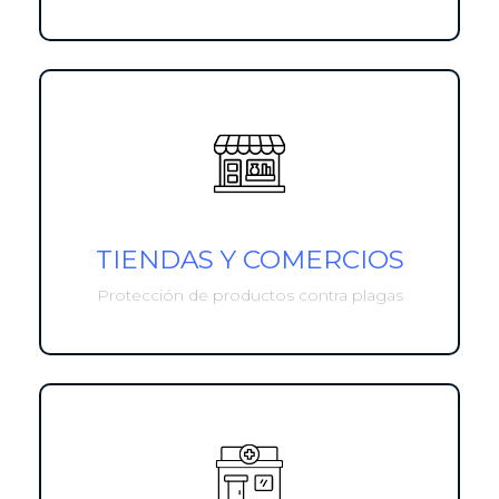
TIENDAS Y COMERCIOS
Protección de productos contra plagas