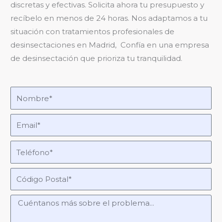
discretas y efectivas. Solicita ahora tu presupuesto y
recíbelo en menos de 24 horas. Nos adaptamos a tu
situación con tratamientos profesionales de
desinsectaciones en Madrid, Confía en una empresa
de desinsectación que prioriza tu tranquilidad.