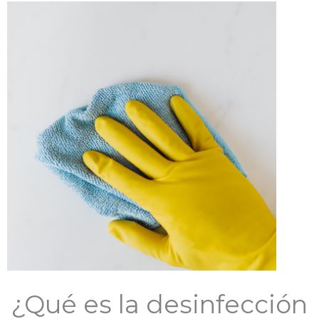
¿Qué es la desinfección