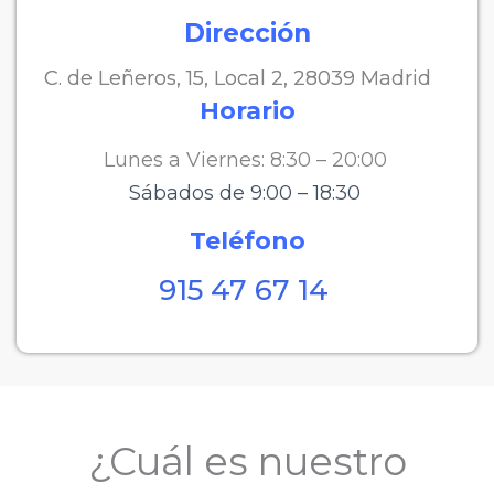
Dirección
C. de Leñeros, 15, Local 2, 28039 Madrid
Horario
Lunes a Viernes: 8:30 – 20:00
Sábados de 9:00 – 18:30
Teléfono
915 47 67 14
¿Cuál es nuestro