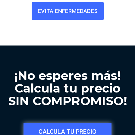
EVITA ENFERMEDADES
¡No esperes más!
Calcula tu precio
SIN COMPROMISO!
CALCULA TU PRECIO