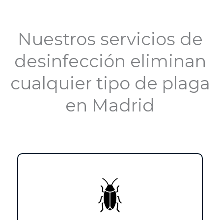
Nuestros servicios de
desinfección eliminan
cualquier tipo de plaga
en Madrid