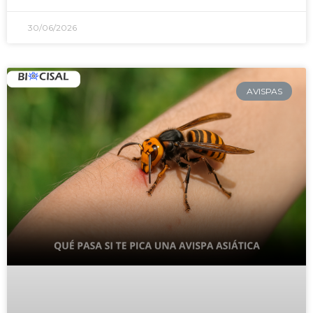
30/06/2026
AVISPAS