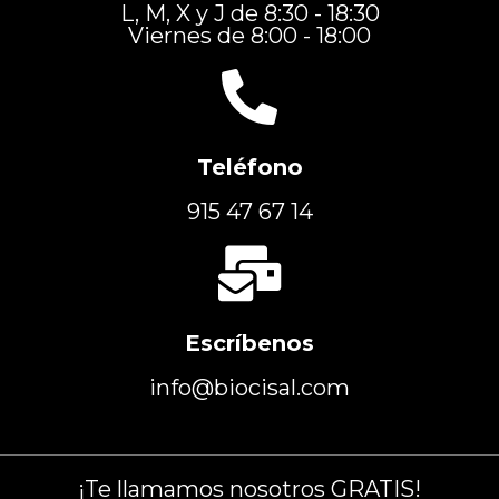
L, M, X y J de 8:30 - 18:30
Viernes de 8:00 - 18:00
Teléfono
915 47 67 14
Escríbenos
info@biocisal.com
¡Te llamamos nosotros GRATIS!