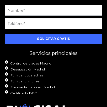
Nombre
Teléfono
SOLICITAR GRATIS
Servicios principales
Control de plagas Madrid
Desratización Madrid
Fumigar cucarachas
Fumigar chinches
Eliminar termitas en Madrid
Certificado DDD