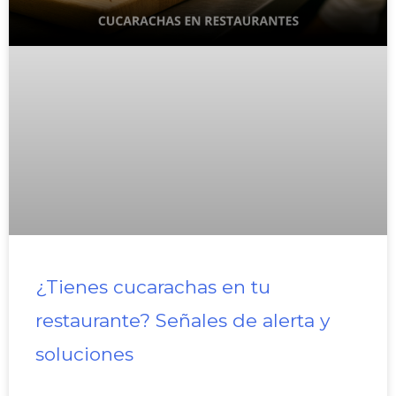
¿Tienes cucarachas en tu
restaurante? Señales de alerta y
soluciones