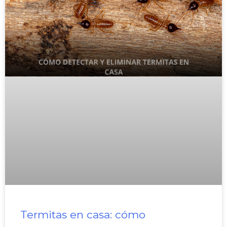
Termitas en casa: cómo