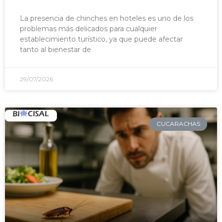
La presencia de chinches en hoteles es uno de los
problemas más delicados para cualquier
establecimiento turístico, ya que puede afectar
tanto al bienestar de
29/07/2026
CUCARACHAS