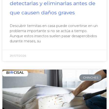
detectarlas y eliminarlas antes de
que causen daños graves
Descubrir termitas en casa puede convertirse en un
problema importante si no se actúa a tiempo.
Aunque estos insectos suelen pasar desapercibidos
durante meses, su
29/07/2026
CHINCHES