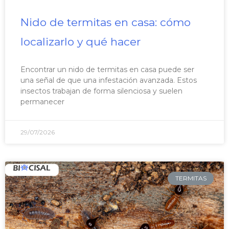
Nido de termitas en casa: cómo
localizarlo y qué hacer
Encontrar un nido de termitas en casa puede ser
una señal de que una infestación avanzada. Estos
insectos trabajan de forma silenciosa y suelen
permanecer
29/07/2026
TERMITAS