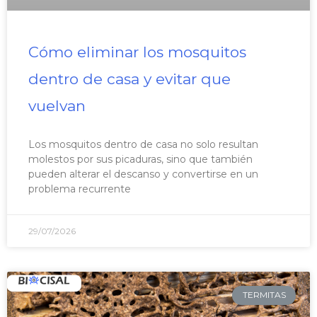
Cómo eliminar los mosquitos
dentro de casa y evitar que
vuelvan
Los mosquitos dentro de casa no solo resultan
molestos por sus picaduras, sino que también
pueden alterar el descanso y convertirse en un
problema recurrente
29/07/2026
TERMITAS