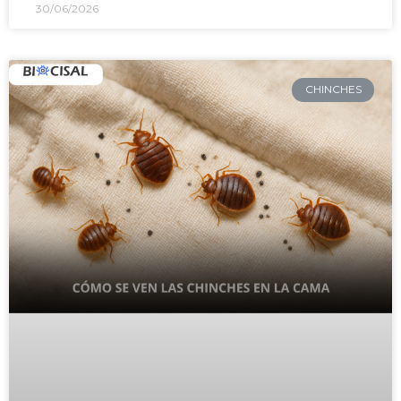
30/06/2026
CHINCHES