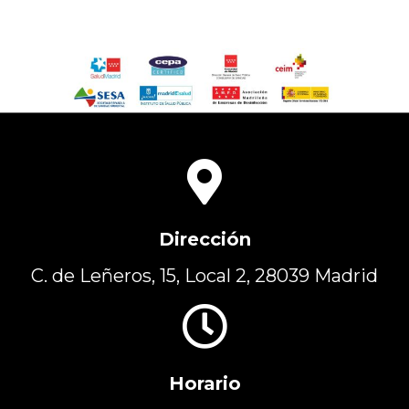
Dirección
C. de Leñeros, 15, Local 2, 28039 Madrid
Horario