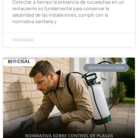
Detectar a tiempo la presencia de cucarachas en un
restaurante es fundamental para conservar la
salubridad de las instalaciones, cumplir con la
normativa sanitaria y
29/07/2026
CERTIFICADO DDD