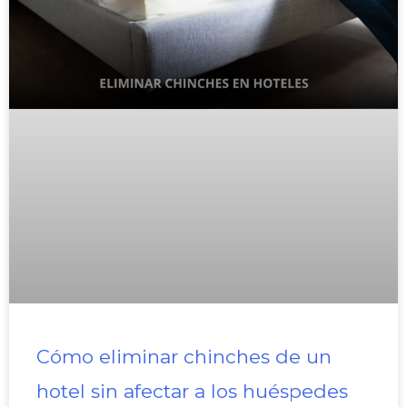
Cómo eliminar chinches de un
hotel sin afectar a los huéspedes