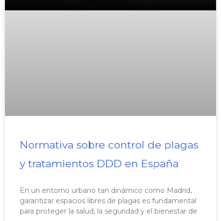
Normativa sobre control de plagas
y tratamientos DDD en España
En un entorno urbano tan dinámico como Madrid,
garantizar espacios libres de plagas es fundamental
para proteger la salud, la seguridad y el bienestar de