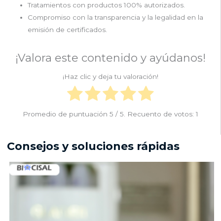
Tratamientos con productos 100% autorizados.
Compromiso con la transparencia y la legalidad en la
emisión de certificados.
¡Valora este contenido y ayúdanos!
¡Haz clic y deja tu valoración!
Promedio de puntuación
5
/ 5. Recuento de votos:
1
Consejos y soluciones rápidas