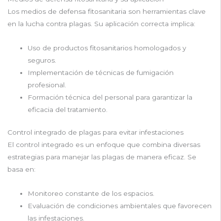
Los medios de defensa fitosanitaria son herramientas clave
en la lucha contra plagas. Su aplicación correcta implica:
Uso de productos fitosanitarios homologados y
seguros.
Implementación de técnicas de fumigación
profesional.
Formación técnica del personal para garantizar la
eficacia del tratamiento.
Control integrado de plagas para evitar infestaciones
El control integrado es un enfoque que combina diversas
estrategias para manejar las plagas de manera eficaz. Se
basa en:
Monitoreo constante de los espacios.
Evaluación de condiciones ambientales que favorecen
las infestaciones.