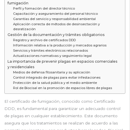
fumigación
Perfil y formación del director técnico
Capacitación y aseguramiento del personal técnico
Garantías del servicio y responsabilidad ambiental
Aplicación correcta de métodos de desinsectación y
desratización
Gestión de la documentación y trámites obligatorios
Registro y archivo de certificados DDD
Información relativa a la producción y mercados agrarios
Servicios y trámites electrónicos relacionados
Actualizaciones normativas y seguimiento legal
La importancia de prevenir plagas en espacios comerciales
y residenciales
Medios de defensa fitosanitaria y su aplicación
Control integrado de plagas para evitar infestaciones
Protección de la salud pública y el medio ambiente
Rol de Biocisal en la promoción de espacios libres de plagas
El certificado de fumigación, conocido como Certificado
DDD, es fundamental para garantizar un adecuado control
de plagas en cualquier establecimiento. Este documento
asegura que los tratamientos se realizan de acuerdo a las