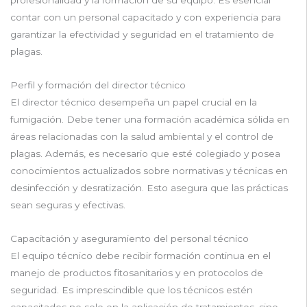
contar con un personal capacitado y con experiencia para
garantizar la efectividad y seguridad en el tratamiento de
plagas.
Perfil y formación del director técnico
El director técnico desempeña un papel crucial en la
fumigación. Debe tener una formación académica sólida en
áreas relacionadas con la salud ambiental y el control de
plagas. Además, es necesario que esté colegiado y posea
conocimientos actualizados sobre normativas y técnicas en
desinfección y desratización. Esto asegura que las prácticas
sean seguras y efectivas.
Capacitación y aseguramiento del personal técnico
El equipo técnico debe recibir formación continua en el
manejo de productos fitosanitarios y en protocolos de
seguridad. Es imprescindible que los técnicos estén
capacitados no solo en la aplicación de tratamientos, sino