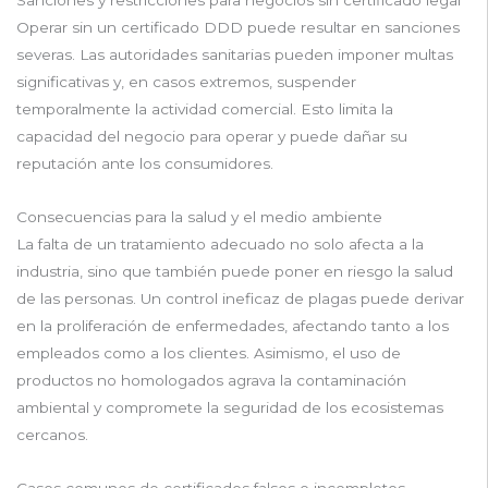
Sanciones y restricciones para negocios sin certificado legal
Operar sin un certificado DDD puede resultar en sanciones
severas. Las autoridades sanitarias pueden imponer multas
significativas y, en casos extremos, suspender
temporalmente la actividad comercial. Esto limita la
capacidad del negocio para operar y puede dañar su
reputación ante los consumidores.
Consecuencias para la salud y el medio ambiente
La falta de un tratamiento adecuado no solo afecta a la
industria, sino que también puede poner en riesgo la salud
de las personas. Un control ineficaz de plagas puede derivar
en la proliferación de enfermedades, afectando tanto a los
empleados como a los clientes. Asimismo, el uso de
productos no homologados agrava la contaminación
ambiental y compromete la seguridad de los ecosistemas
cercanos.