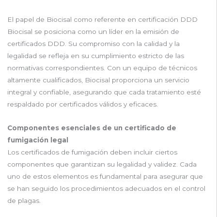
El papel de Biocisal como referente en certificación DDD
Biocisal se posiciona como un líder en la emisión de
certificados DDD. Su compromiso con la calidad y la
legalidad se refleja en su cumplimiento estricto de las
normativas correspondientes. Con un equipo de técnicos
altamente cualificados, Biocisal proporciona un servicio
integral y confiable, asegurando que cada tratamiento esté
respaldado por certificados válidos y eficaces.
Componentes esenciales de un certificado de
fumigación legal
Los certificados de fumigación deben incluir ciertos
componentes que garantizan su legalidad y validez. Cada
uno de estos elementos es fundamental para asegurar que
se han seguido los procedimientos adecuados en el control
de plagas.