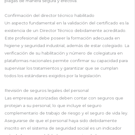
plagas de manera segura y efectiva.
Confirmación del director técnico habilitado
Un aspecto fundamental en la validación del certificado es la
existencia de un Director Técnico debidamente acreditado.
Este profesional debe poseer la formación adecuada en
higiene y seguridad industrial, además de estar colegiado. La
verificación de su habilitación y número de colegiatura en
plataformas nacionales permite confirmar su capacidad para
supervisar los tratamientos y garantizar que se cumplan
todos los estándares exigidos por la legislación.
Revisión de seguros legales del personal
Las empresas autorizadas deben contar con seguros que
protejan a su personal, lo que incluye el seguro
complementario de trabajo de riesgo y el seguro de vida ley.
Asegurarse de que el personal haya sido debidamente
inscrito en el sistema de seguridad social es un indicador