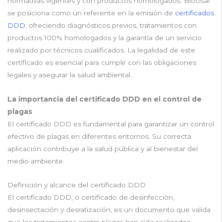
normativas vigentes y con productos homologados. Biocisal
se posiciona como un referente en la emisión de
certificados
DDD
, ofreciendo diagnósticos previos, tratamientos con
productos 100% homologados y la garantía de un servicio
realizado por técnicos cualificados. La legalidad de este
certificado es esencial para cumplir con las obligaciones
legales y asegurar la salud ambiental.
La importancia del certificado DDD en el control de
plagas
El certificado DDD es fundamental para garantizar un control
efectivo de plagas en diferentes entornos. Su correcta
aplicación contribuye a la salud pública y al bienestar del
medio ambiente.
Definición y alcance del certificado DDD
El certificado DDD, o certificado de desinfección,
desinsectación y desratización, es un documento que valida