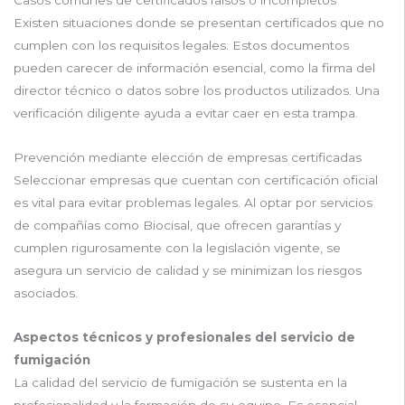
Casos comunes de certificados falsos o incompletos
Existen situaciones donde se presentan certificados que no
cumplen con los requisitos legales. Estos documentos
pueden carecer de información esencial, como la firma del
director técnico o datos sobre los productos utilizados. Una
verificación diligente ayuda a evitar caer en esta trampa.
Prevención mediante elección de empresas certificadas
Seleccionar empresas que cuentan con certificación oficial
es vital para evitar problemas legales. Al optar por servicios
de compañías como Biocisal, que ofrecen garantías y
cumplen rigurosamente con la legislación vigente, se
asegura un servicio de calidad y se minimizan los riesgos
asociados.
Aspectos técnicos y profesionales del servicio de
fumigación
La calidad del servicio de fumigación se sustenta en la
profesionalidad y la formación de su equipo. Es esencial