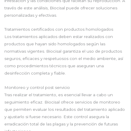
infestación y las condiciones que facilitan su reproducción. A
través de este análisis, Biocisal puede ofrecer soluciones
personalizadas y efectivas.
Tratamientos certificados con productos homologados
Los tratamientos aplicados deben estar realizados con
productos que hayan sido homologados según las
normativas vigentes. Biocisal garantiza el uso de productos
seguros, eficaces y respetuosos con el medio ambiente, así
como procedimientos técnicos que aseguran una
desinfección completa y fiable.
Monitoreo y control post servicio
Tras realizar el tratamiento, es esencial llevar a cabo un
seguimiento eficaz. Biocisal ofrece servicios de monitoreo
que permiten evaluar los resultados del tratamiento aplicado
y ajustarlo si fuese necesario. Este control asegura la
erradicación total de las plagas y la prevención de futuras