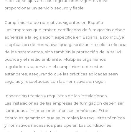
Biocisal, se ajustan a las regulaciones vigentes para
proporcionar un servicio seguro y fiable.
Cumplimiento de normativas vigentes en España
Las empresas que emiten certificados de fumigación deben
adherirse a la legislación específica en España. Esto incluye
la aplicación de normativas que garantizan no solo la eficacia
de los tratamientos, sino también la protección de la salud
pública y el medio ambiente. Múltiples organismos
reguladores supervisan el cumplimiento de estos
estándares, asegurando que las prácticas aplicadas sean
seguras y respetuosas con las normativas en vigor.
Inspección técnica y requisitos de las instalaciones
Las instalaciones de las empresas de fumigación deben ser
sometidas a inspecciones técnicas periódicas. Estos
controles garantizan que se cumplan los requisitos técnicos
y normativos necesarios para operar. Las condiciones