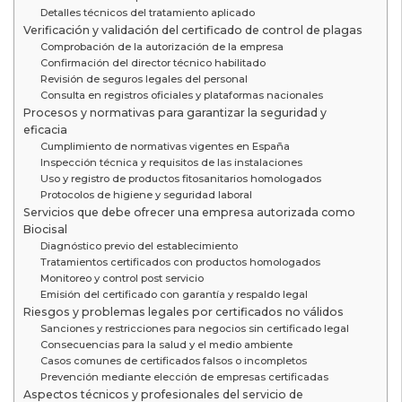
Detalles técnicos del tratamiento aplicado
Verificación y validación del certificado de control de plagas
Comprobación de la autorización de la empresa
Confirmación del director técnico habilitado
Revisión de seguros legales del personal
Consulta en registros oficiales y plataformas nacionales
Procesos y normativas para garantizar la seguridad y
eficacia
Cumplimiento de normativas vigentes en España
Inspección técnica y requisitos de las instalaciones
Uso y registro de productos fitosanitarios homologados
Protocolos de higiene y seguridad laboral
Servicios que debe ofrecer una empresa autorizada como
Biocisal
Diagnóstico previo del establecimiento
Tratamientos certificados con productos homologados
Monitoreo y control post servicio
Emisión del certificado con garantía y respaldo legal
Riesgos y problemas legales por certificados no válidos
Sanciones y restricciones para negocios sin certificado legal
Consecuencias para la salud y el medio ambiente
Casos comunes de certificados falsos o incompletos
Prevención mediante elección de empresas certificadas
Aspectos técnicos y profesionales del servicio de