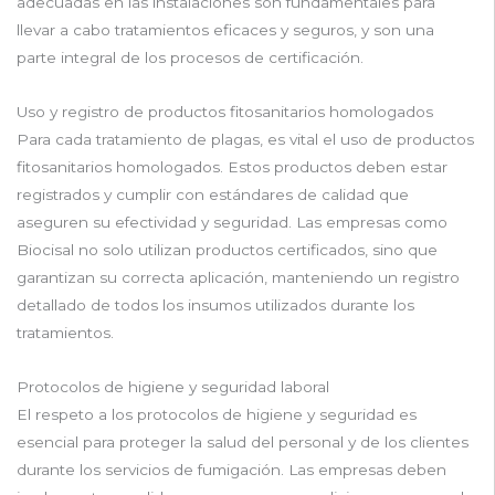
adecuadas en las instalaciones son fundamentales para
llevar a cabo tratamientos eficaces y seguros, y son una
parte integral de los procesos de certificación.
Uso y registro de productos fitosanitarios homologados
Para cada tratamiento de plagas, es vital el uso de productos
fitosanitarios homologados. Estos productos deben estar
registrados y cumplir con estándares de calidad que
aseguren su efectividad y seguridad. Las empresas como
Biocisal no solo utilizan productos certificados, sino que
garantizan su correcta aplicación, manteniendo un registro
detallado de todos los insumos utilizados durante los
tratamientos.
Protocolos de higiene y seguridad laboral
El respeto a los protocolos de higiene y seguridad es
esencial para proteger la salud del personal y de los clientes
durante los servicios de fumigación. Las empresas deben