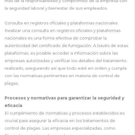
más de la responsabilidad y compromiso de la empresa con
la seguridad laboral y bienestar de sus empleados.
Consulta en registros oficiales y plataformas nacionales
Realizar una consulta en registros oficiales y plataformas
nacionales es una forma efectiva de comprobar la
autenticidad del certificado de fumigación. A través de estas
plataformas, es posible acceder a información sobre las
empresas autorizadas y verificar los detalles del tratamiento
realizado, asegurando así que todo esté en orden y cumpla
con las normativas pertinentes en materia de control de
plagas.
Procesos y normativas para garantizar la seguridad y
eficacia
El cumplimiento de normativas y procesos establecidos es
crucial para asegurar la eficacia en los tratamientos de
control de plagas. Las empresas especializadas, como