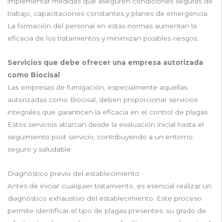
implementar medidas que aseguren condiciones seguras de
trabajo, capacitaciones constantes y planes de emergencia.
La formación del personal en estas normas aumentan la
eficacia de los tratamientos y minimizan posibles riesgos.
Servicios que debe ofrecer una empresa autorizada
como Biocisal
Las empresas de fumigación, especialmente aquellas
autorizadas como Biocisal, deben proporcionar servicios
integrales que garanticen la eficacia en el control de plagas.
Estos servicios abarcan desde la evaluación inicial hasta el
seguimiento post servicio, contribuyendo a un entorno
seguro y saludable.
Diagnóstico previo del establecimiento
Antes de iniciar cualquier tratamiento, es esencial realizar un
diagnóstico exhaustivo del establecimiento. Este proceso
permite identificar el tipo de plagas presentes, su grado de