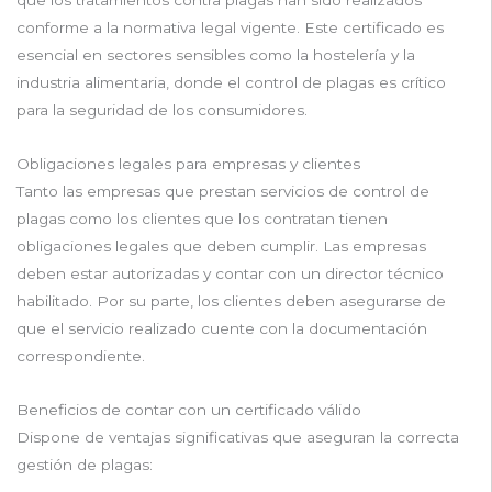
que los tratamientos contra plagas han sido realizados
conforme a la normativa legal vigente. Este certificado es
esencial en sectores sensibles como la hostelería y la
industria alimentaria, donde el control de plagas es crítico
para la seguridad de los consumidores.
Obligaciones legales para empresas y clientes
Tanto las empresas que prestan servicios de control de
plagas como los clientes que los contratan tienen
obligaciones legales que deben cumplir. Las empresas
deben estar autorizadas y contar con un director técnico
habilitado. Por su parte, los clientes deben asegurarse de
que el servicio realizado cuente con la documentación
correspondiente.
Beneficios de contar con un certificado válido
Dispone de ventajas significativas que aseguran la correcta
gestión de plagas: