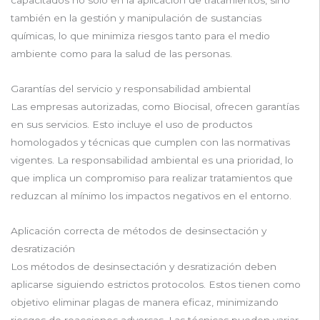
también en la gestión y manipulación de sustancias
químicas, lo que minimiza riesgos tanto para el medio
ambiente como para la salud de las personas.
Garantías del servicio y responsabilidad ambiental
Las empresas autorizadas, como Biocisal, ofrecen garantías
en sus servicios. Esto incluye el uso de productos
homologados y técnicas que cumplen con las normativas
vigentes. La responsabilidad ambiental es una prioridad, lo
que implica un compromiso para realizar tratamientos que
reduzcan al mínimo los impactos negativos en el entorno.
Aplicación correcta de métodos de desinsectación y
desratización
Los métodos de desinsectación y desratización deben
aplicarse siguiendo estrictos protocolos. Estos tienen como
objetivo eliminar plagas de manera eficaz, minimizando
riesgos de reacciones adversas. Las técnicas pueden variar