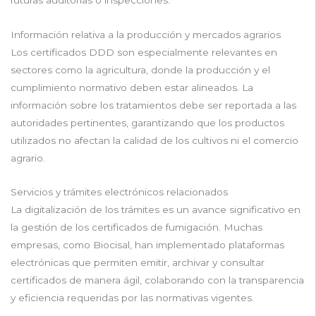
Información relativa a la producción y mercados agrarios
Los certificados DDD son especialmente relevantes en
sectores como la agricultura, donde la producción y el
cumplimiento normativo deben estar alineados. La
información sobre los tratamientos debe ser reportada a las
autoridades pertinentes, garantizando que los productos
utilizados no afectan la calidad de los cultivos ni el comercio
agrario.
Servicios y trámites electrónicos relacionados
La digitalización de los trámites es un avance significativo en
la gestión de los certificados de fumigación. Muchas
empresas, como Biocisal, han implementado plataformas
electrónicas que permiten emitir, archivar y consultar
certificados de manera ágil, colaborando con la transparencia
y eficiencia requeridas por las normativas vigentes.