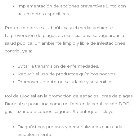
Implementación de acciones preventivas junto con
tratamientos específicos.
Protección de la salud pública y el medio ambiente
La prevención de plagas es esencial para salvaguardar la
salud pública. Un ambiente limpio y libre de infestaciones
contribuye a:
Evitar la transmisión de enfermedades.
Reducir el uso de productos químicos nocivos.
Promover un entorno saludable y sostenible.
Rol de Biocisal en la promoción de espacios libres de plagas
Biocisal se posiciona como un líder en la certificación DDD,
garantizando espacios seguros. Su enfoque incluye:
Diagnósticos precisos y personalizados para cada
establecimiento.