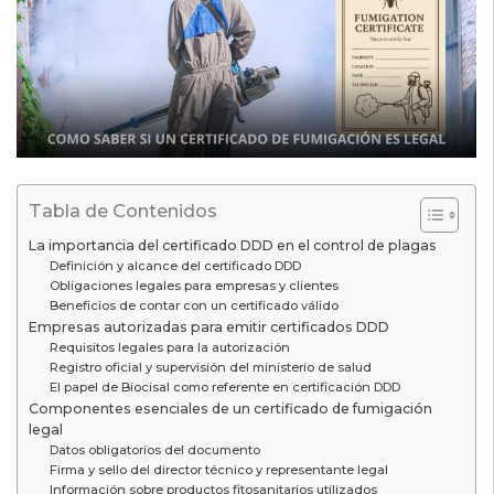
Tabla de Contenidos
La importancia del certificado DDD en el control de plagas
Definición y alcance del certificado DDD
Obligaciones legales para empresas y clientes
Beneficios de contar con un certificado válido
Empresas autorizadas para emitir certificados DDD
Requisitos legales para la autorización
Registro oficial y supervisión del ministerio de salud
El papel de Biocisal como referente en certificación DDD
Componentes esenciales de un certificado de fumigación
legal
Datos obligatorios del documento
Firma y sello del director técnico y representante legal
Información sobre productos fitosanitarios utilizados