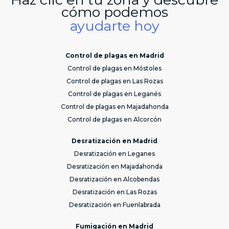
cómo podemos
ayudarte hoy
Control de plagas en Madrid
Control de plagas en Móstoles
Control de plagas en Las Rozas
Control de plagas en Leganés
Control de plagas en Majadahonda
Control de plagas en Alcorcón
Desratización en Madrid
Desratización en Leganes
Desratización en Majadahonda
Desratización en Alcobendas
Desratización en Las Rozas
Desratización en Fuenlabrada
Fumigación en Madrid