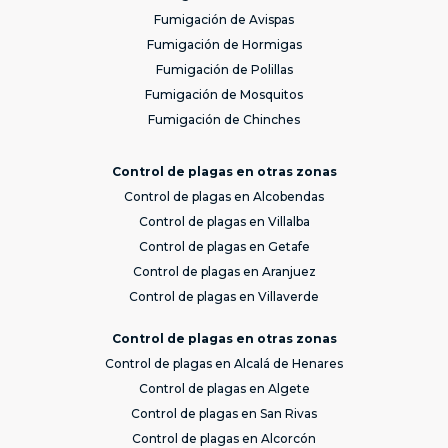
Fumigación de Avispas
Fumigación de Hormigas
Fumigación de Polillas
Fumigación de Mosquitos
Fumigación de Chinches
Control de plagas en otras zonas
Control de plagas en Alcobendas
Control de plagas en Villalba
Control de plagas en Getafe
Control de plagas en Aranjuez
Control de plagas en Villaverde
Control de plagas en otras zonas
Control de plagas en Alcalá de Henares
Control de plagas en Algete
Control de plagas en San Rivas
Control de plagas en Alcorcón