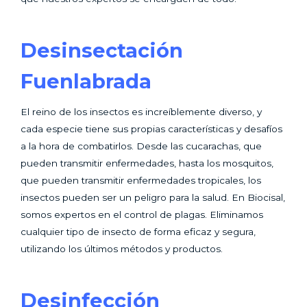
Desinsectación
Fuenlabrada
El reino de los insectos es increíblemente diverso, y
cada especie tiene sus propias características y desafíos
a la hora de combatirlos. Desde las cucarachas, que
pueden transmitir enfermedades, hasta los mosquitos,
que pueden transmitir enfermedades tropicales, los
insectos pueden ser un peligro para la salud. En Biocisal,
somos expertos en el control de plagas. Eliminamos
cualquier tipo de insecto de forma eficaz y segura,
utilizando los últimos métodos y productos.
Desinfección