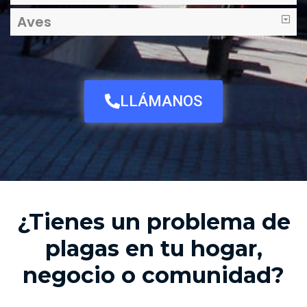
Aves
LLÁMANOS
¿Tienes un problema de
plagas en tu hogar,
negocio o comunidad?