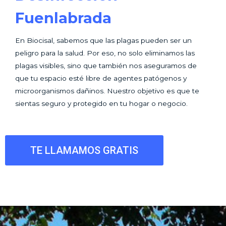
Fuenlabrada
En Biocisal, sabemos que las plagas pueden ser un
peligro para la salud. Por eso, no solo eliminamos las
plagas visibles, sino que también nos aseguramos de
que tu espacio esté libre de agentes patógenos y
microorganismos dañinos. Nuestro objetivo es que te
sientas seguro y protegido en tu hogar o negocio.
TE LLAMAMOS GRATIS