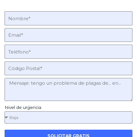
Nivel de urgencia
SOLICITAR GRATIS