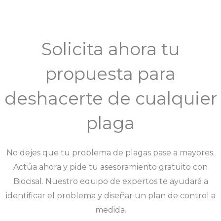
Solicita ahora tu
propuesta para
deshacerte de cualquier
plaga
No dejes que tu problema de plagas pase a mayores.
Actúa ahora y pide tu asesoramiento gratuito con
Biocisal. Nuestro equipo de expertos te ayudará a
identificar el problema y diseñar un plan de control a
medida.