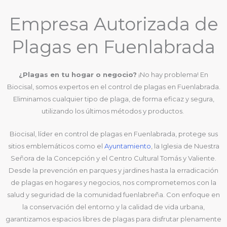
Empresa Autorizada de
Plagas en Fuenlabrada
¿Plagas en tu hogar o negocio?
¡No hay problema! En
Biocisal, somos expertos en el control de plagas en Fuenlabrada.
Eliminamos cualquier tipo de plaga, de forma eficaz y segura,
utilizando los últimos métodos y productos.
Biocisal, líder en control de plagas en Fuenlabrada, protege sus
sitios emblemáticos como el
Ayuntamiento
, la Iglesia de Nuestra
Señora de la Concepción y el Centro Cultural Tomás y Valiente.
Desde la prevención en parques y jardines hasta la erradicación
de plagas en hogares y negocios, nos comprometemos con la
salud y seguridad de la comunidad fuenlabreña. Con enfoque en
la conservación del entorno y la calidad de vida urbana,
garantizamos espacios libres de plagas para disfrutar plenamente