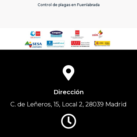
Control de plagas en Fuenlabrada
Dirección
C. de Leñeros, 15, Local 2, 28039 Madrid