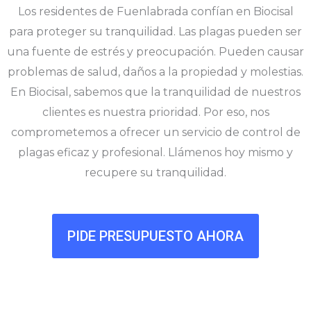
Los residentes de Fuenlabrada confían en Biocisal
para proteger su tranquilidad. Las plagas pueden ser
una fuente de estrés y preocupación. Pueden causar
problemas de salud, daños a la propiedad y molestias.
En Biocisal, sabemos que la tranquilidad de nuestros
clientes es nuestra prioridad. Por eso, nos
comprometemos a ofrecer un servicio de control de
plagas eficaz y profesional. Llámenos hoy mismo y
recupere su tranquilidad.
PIDE PRESUPUESTO AHORA