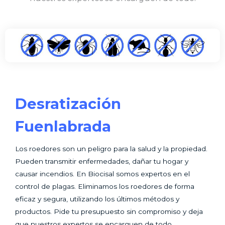
Desratización
Fuenlabrada
Los roedores son un peligro para la salud y la propiedad.
Pueden transmitir enfermedades, dañar tu hogar y
causar incendios. En Biocisal somos expertos en el
control de plagas. Eliminamos los roedores de forma
eficaz y segura, utilizando los últimos métodos y
productos. Pide tu presupuesto sin compromiso y deja
que nuestros expertos se encarguen de todo.