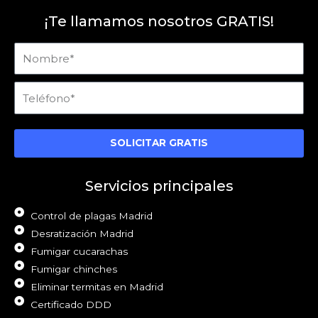
¡Te llamamos nosotros GRATIS!
Nombre
Teléfono
SOLICITAR GRATIS
Servicios principales
Control de plagas Madrid
Desratización Madrid
Fumigar cucarachas
Fumigar chinches
Eliminar termitas en Madrid
Certificado DDD