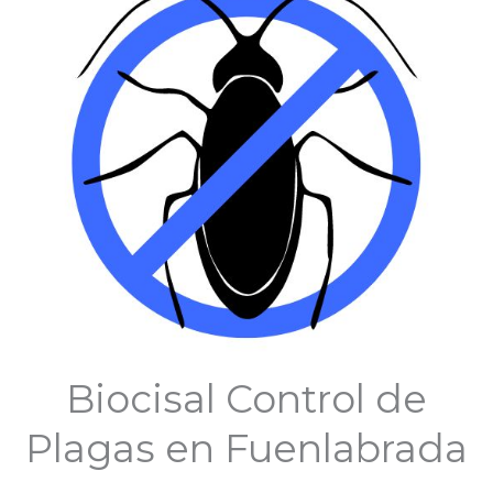
Biocisal Control de
Plagas en Fuenlabrada