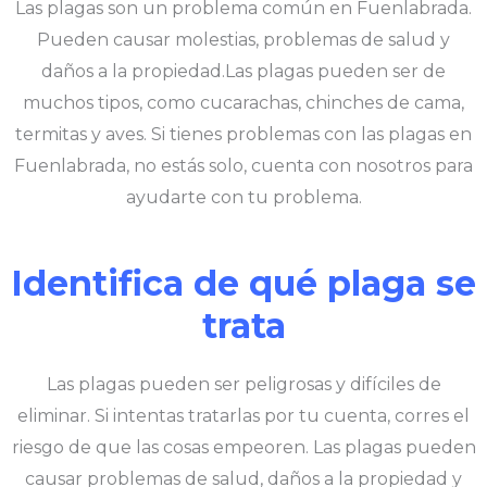
Las plagas son un problema común en Fuenlabrada.
Pueden causar molestias, problemas de salud y
daños a la propiedad.Las plagas pueden ser de
muchos tipos, como cucarachas, chinches de cama,
termitas y aves. Si tienes problemas con las plagas en
Fuenlabrada, no estás solo, cuenta con nosotros para
ayudarte con tu problema.
Identifica de qué plaga se
trata
Las plagas pueden ser peligrosas y difíciles de
eliminar. Si intentas tratarlas por tu cuenta, corres el
riesgo de que las cosas empeoren. Las plagas pueden
causar problemas de salud, daños a la propiedad y