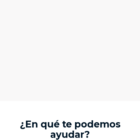
¿En qué te podemos
ayudar?