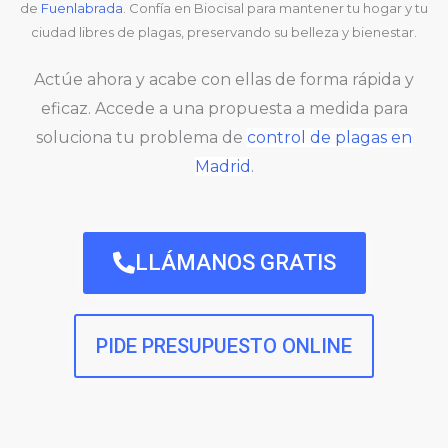
de
Fuenlabrada
. Confía en Biocisal para mantener tu hogar y tu
ciudad libres de plagas, preservando su belleza y bienestar.
Actúe ahora y acabe con ellas de forma rápida y
eficaz. Accede a una propuesta a medida para
soluciona tu problema de
control de plagas en
Madrid
.
LLÁMANOS GRATIS
PIDE PRESUPUESTO ONLINE