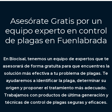
Asesórate Gratis por un
equipo experto en control
de plagas en Fuenlabrada
En Biocisal, tenemos un equipo de expertos que te
asesorará de forma gratuita para que encuentres la
solución más efectiva a tu problema de plagas. Te
ayudaremos a identificar la plaga, determinar su
origen y proponer el tratamiento más adecuado.
Trabajamos con productos de última generación y
técnicas de control de plagas seguras y eficaces.