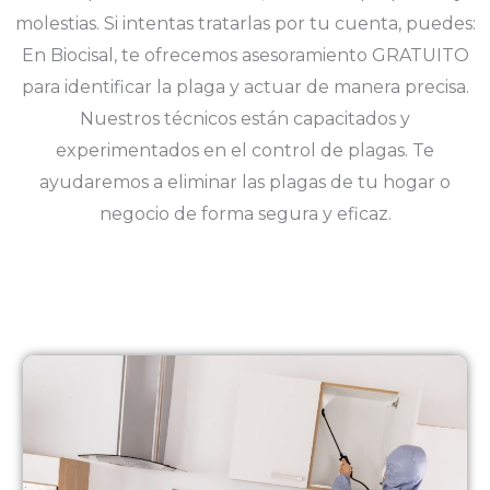
molestias. Si intentas tratarlas por tu cuenta, puedes:
En Biocisal, te ofrecemos asesoramiento GRATUITO
para identificar la plaga y actuar de manera precisa.
Nuestros técnicos están capacitados y
experimentados en el control de plagas. Te
ayudaremos a eliminar las plagas de tu hogar o
negocio de forma segura y eficaz.