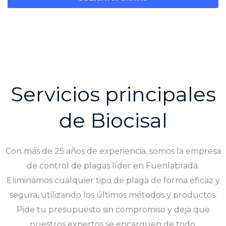
Servicios principales
de Biocisal
Con más de 25 años de experiencia, somos la empresa
de control de plagas líder en Fuenlabrada.
Eliminamos cualquier tipo de plaga de forma eficaz y
segura, utilizando los últimos métodos y productos.
Pide tu presupuesto sin compromiso y deja que
nuestros expertos se encarguen de todo.