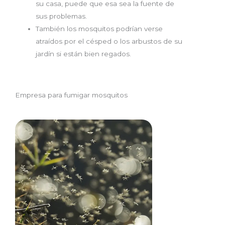
su casa, puede que esa sea la fuente de
sus problemas.
También los mosquitos podrían verse
atraídos por el césped o los arbustos de su
jardín si están bien regados.
Empresa para fumigar mosquitos