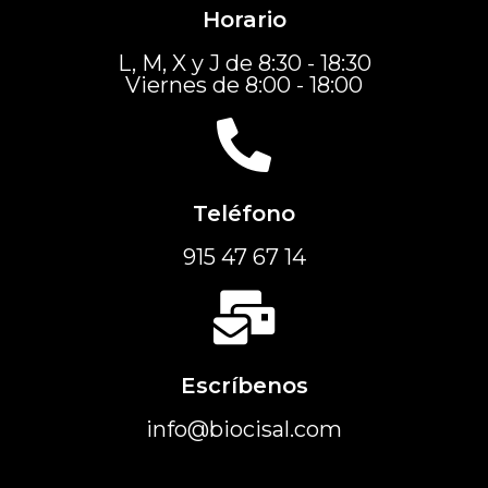
Horario
L, M, X y J de 8:30 - 18:30
Viernes de 8:00 - 18:00
Teléfono
915 47 67 14
Escríbenos
info@biocisal.com