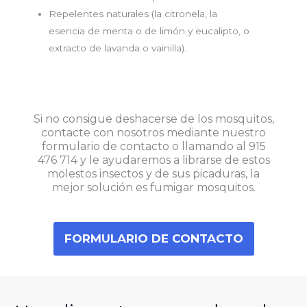
Repelentes naturales (la citronela, la
esencia de menta o de limón y eucalipto, o
extracto de lavanda o vainilla).
Si no consigue deshacerse de los mosquitos,
contacte con nosotros mediante nuestro
formulario de contacto o llamando al
915
476 714
y le ayudaremos a librarse de estos
molestos insectos y de sus picaduras, la
mejor solución es fumigar mosquitos.
FORMULARIO DE CONTACTO