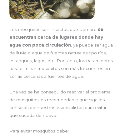
Los mosquitos son insectos que siempre
se
encuentran cerca de lugares donde hay
agua con poca circulación
, ya puede ser agua
de lluvia o agua de fuentes naturales tipo ríos,
estanques, lagos, etc. Por tanto, los tratamientos
para eliminar mosquitos son más frecuentes en
zonas cercanas a fuentes de agua.
Una vez se ha conseguido resolver el problema
de mosquitos, es recomendable que siga los
consejos de nuestros especialistas para evitar
que suceda de nuevo.
Para evitar mosquitos debe: