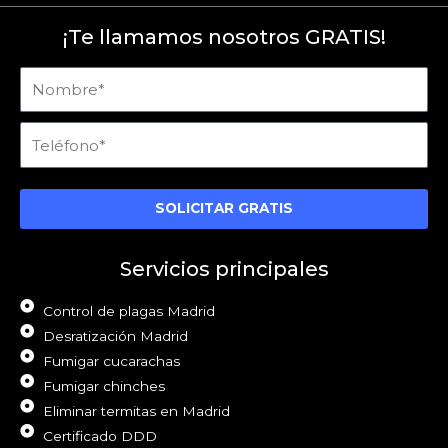
¡Te llamamos nosotros GRATIS!
Nombre
Teléfono
SOLICITAR GRATIS
Servicios principales
Control de plagas Madrid
Desratización Madrid
Fumigar cucarachas
Fumigar chinches
Eliminar termitas en Madrid
Certificado DDD