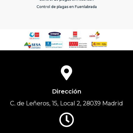
Control de plagas en Fuenlabrada
Dirección
C. de Leñeros, 15, Local 2, 28039 Madrid