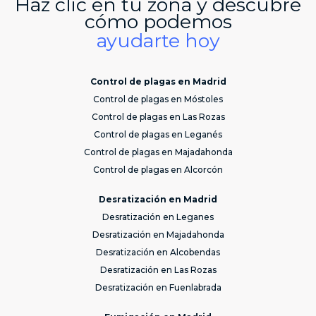
Haz clic en tu zona y descubre
cómo podemos
ayudarte hoy
Control de plagas en Madrid
Control de plagas en Móstoles
Control de plagas en Las Rozas
Control de plagas en Leganés
Control de plagas en Majadahonda
Control de plagas en Alcorcón
Desratización en Madrid
Desratización en Leganes
Desratización en Majadahonda
Desratización en Alcobendas
Desratización en Las Rozas
Desratización en Fuenlabrada