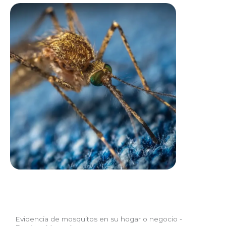
Evidencia de mosquitos en su hogar o negocio -