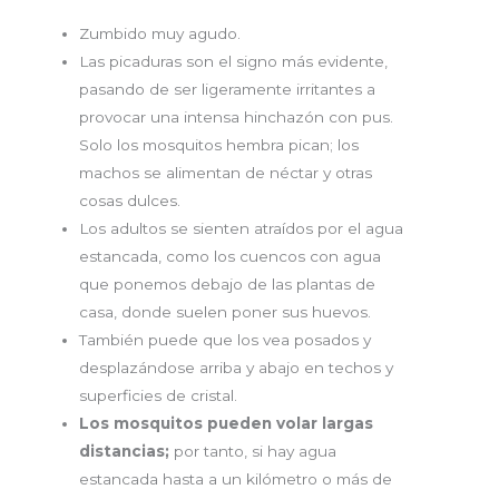
Zumbido muy agudo.
Las picaduras son el signo más evidente,
pasando de ser ligeramente irritantes a
provocar una intensa hinchazón con pus.
Solo los mosquitos hembra pican; los
machos se alimentan de néctar y otras
cosas dulces.
Los adultos se sienten atraídos por el agua
estancada, como los cuencos con agua
que ponemos debajo de las plantas de
casa, donde suelen poner sus huevos.
También puede que los vea posados y
desplazándose arriba y abajo en techos y
superficies de cristal.
Los mosquitos pueden volar largas
distancias;
por tanto, si hay agua
estancada hasta a un kilómetro o más de