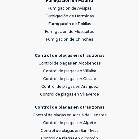
Fumigación en Madrid
Fumigación de Avispas
Fumigación de Hormigas
Fumigación de Polillas
Fumigación de Mosquitos
Fumigación de Chinches
Control de plagas en otras zonas
Control de plagas en Alcobendas
Control de plagas en Villalba
Control de plagas en Getafe
Control de plagas en Aranjuez
Control de plagas en Villaverde
Control de plagas en otras zonas
Control de plagas en Alcalá de Henares
Control de plagas en Algete
Control de plagas en San Rivas
Control de plagas en Alcorcón