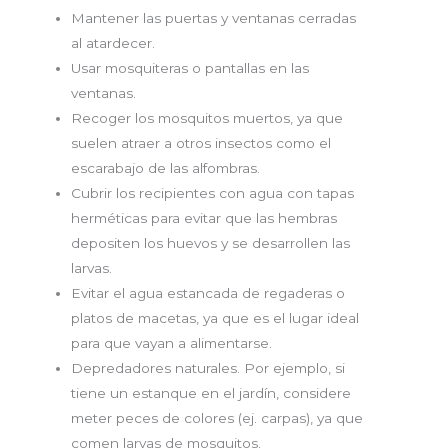
Mantener las puertas y ventanas cerradas
al atardecer.
Usar mosquiteras o pantallas en las
ventanas.
Recoger los mosquitos muertos, ya que
suelen atraer a otros insectos como el
escarabajo de las alfombras.
Cubrir los recipientes con agua con tapas
herméticas para evitar que las hembras
depositen los huevos y se desarrollen las
larvas.
Evitar el agua estancada de regaderas o
platos de macetas, ya que es el lugar ideal
para que vayan a alimentarse.
Depredadores naturales. Por ejemplo, si
tiene un estanque en el jardín, considere
meter peces de colores (ej. carpas), ya que
comen larvas de mosquitos.