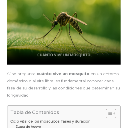
Si se pregunta
cuánto vive un mosquito
en un entorno
doméstico o al aire libre, es fundamental conocer cada
fase de su desarrollo y las condiciones que determinan su
longevidad.
Tabla de Contenidos
Ciclo vital de los mosquitos: fases y duración
Etapa de huevo