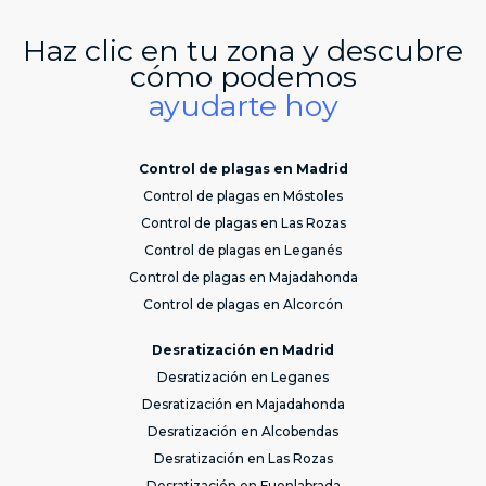
Haz clic en tu zona y descubre
cómo podemos
ayudarte hoy
Control de plagas en Madrid
Control de plagas en Móstoles
Control de plagas en Las Rozas
Control de plagas en Leganés
Control de plagas en Majadahonda
Control de plagas en Alcorcón
Desratización en Madrid
Desratización en Leganes
Desratización en Majadahonda
Desratización en Alcobendas
Desratización en Las Rozas
Desratización en Fuenlabrada