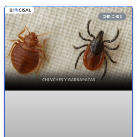
CHINCHES