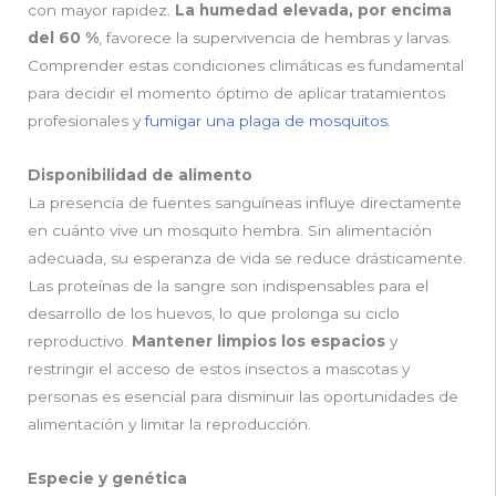
con mayor rapidez.
La humedad elevada, por encima
del 60 %
, favorece la supervivencia de hembras y larvas.
Comprender estas condiciones climáticas es fundamental
para decidir el momento óptimo de aplicar tratamientos
profesionales y
fumigar una plaga de mosquitos
.
Disponibilidad de alimento
La presencia de fuentes sanguíneas influye directamente
en cuánto vive un mosquito hembra. Sin alimentación
adecuada, su esperanza de vida se reduce drásticamente.
Las proteínas de la sangre son indispensables para el
desarrollo de los huevos, lo que prolonga su ciclo
reproductivo.
Mantener limpios los espacios
y
restringir el acceso de estos insectos a mascotas y
personas es esencial para disminuir las oportunidades de
alimentación y limitar la reproducción.
Especie y genética