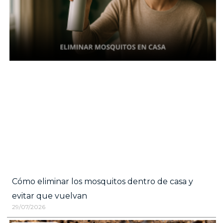
Cómo eliminar los mosquitos dentro de casa y
evitar que vuelvan
29/07/2026