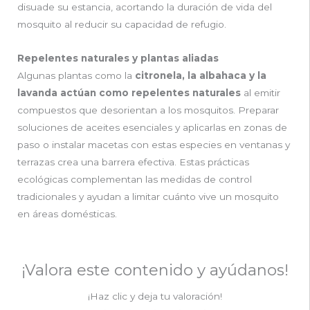
disuade su estancia, acortando la duración de vida del
mosquito al reducir su capacidad de refugio.
Repelentes naturales y plantas aliadas
Algunas plantas como la
citronela, la albahaca y la
lavanda actúan como repelentes naturales
al emitir
compuestos que desorientan a los mosquitos. Preparar
soluciones de aceites esenciales y aplicarlas en zonas de
paso o instalar macetas con estas especies en ventanas y
terrazas crea una barrera efectiva. Estas prácticas
ecológicas complementan las medidas de control
tradicionales y ayudan a limitar cuánto vive un mosquito
en áreas domésticas.
¡Valora este contenido y ayúdanos!
¡Haz clic y deja tu valoración!