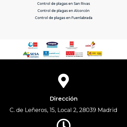
Control de plagas en San Rivas
Control de plagas en Alcorcón
Control de plagas en Fuenlabrada
Dirección
C. de Leñeros, 15, Local 2, 28039 Madrid