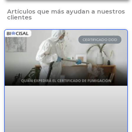
Artículos que más ayudan a nuestros
clientes
CERTIFICADO DDD