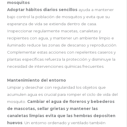
mosquitos
Adoptar hábitos diarios sencillos
ayuda a mantener
bajo control la población de mosquitos y evita que su
esperanza de vida se extienda dentro de casa.
Inspeccionar regularmente macetas, canaletas y
recipientes con agua, y mantener un ambiente limpio e
iluminado reduce las zonas de descanso y reproducción.
Complementar estas acciones con repelentes caseros y
plantas específicas refuerza la protección y disminuye la
necesidad de intervenciones químicas frecuentes.
Mantenimiento del entorno
Limpiar y desechar con regularidad los objetos que
acumulen agua es crucial para romper el ciclo de vida del
mosquito.
Cambiar el agua de floreros y bebederos
de mascotas, sellar grietas y mantener las
canaletas limpias evita que las hembras depositen
huevos
. Un entorno ordenado y ventilado también