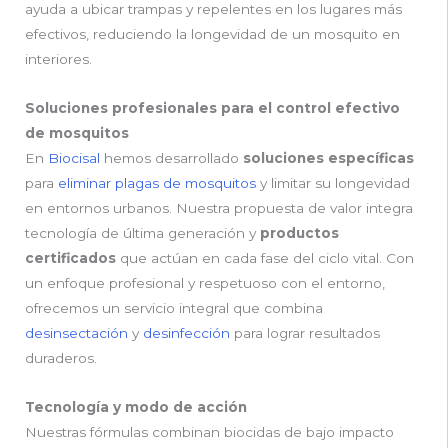
ayuda a ubicar trampas y repelentes en los lugares más
efectivos, reduciendo la longevidad de un mosquito en
interiores.
Soluciones profesionales para el control efectivo
de mosquitos
En
Biocisal
hemos desarrollado
soluciones específicas
para
eliminar plagas de mosquitos
y limitar su longevidad
en entornos urbanos.
Nuestra propuesta de valor integra
tecnología de última generación y
productos
certificados
que actúan en cada fase del ciclo vital. Con
un enfoque profesional y respetuoso con el entorno,
ofrecemos un servicio integral que combina
desinsectación
y
desinfección
para lograr resultados
duraderos.
Tecnología y modo de acción
Nuestras fórmulas combinan biocidas de bajo impacto