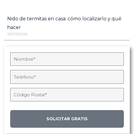
Nido de termitas en casa: cómo localizarlo y qué
hacer
29/07/2026
SOLICITAR GRATIS