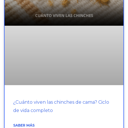
¿Cuánto viven las chinches de cama? Ciclo
de vida completo
SABER MÁS