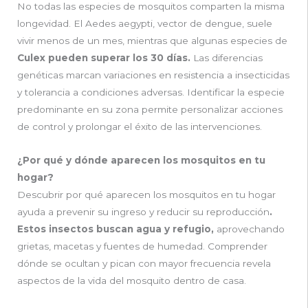
No todas las especies de mosquitos comparten la misma
longevidad. El Aedes aegypti, vector de dengue, suele
vivir menos de un mes, mientras que algunas especies de
Culex pueden superar los 30 días.
Las diferencias
genéticas marcan variaciones en resistencia a insecticidas
y tolerancia a condiciones adversas. Identificar la especie
predominante en su zona permite personalizar acciones
de control y prolongar el éxito de las intervenciones.
¿Por qué y dónde aparecen los mosquitos en tu
hogar?
Descubrir por qué aparecen los mosquitos en tu hogar
ayuda a prevenir su ingreso y reducir su reproducción
.
Estos insectos buscan agua y refugio,
aprovechando
grietas, macetas y fuentes de humedad. Comprender
dónde se ocultan y pican con mayor frecuencia revela
aspectos de la vida del mosquito dentro de casa.