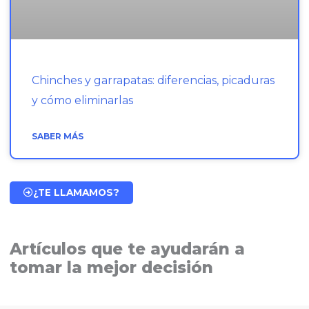
Chinches y garrapatas: diferencias, picaduras
y cómo eliminarlas
SABER MÁS
¿TE LLAMAMOS?
Artículos que te ayudarán a
tomar la mejor decisión