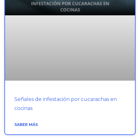
Señales de infestación por cucarachas en
cocinas
SABER MÁS