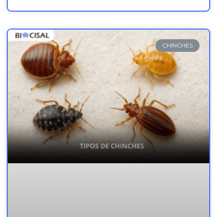
CHINCHES