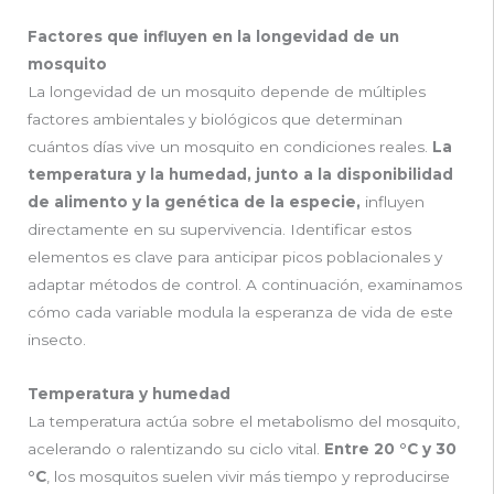
Factores que influyen en la longevidad de un
mosquito
La longevidad de un mosquito depende de múltiples
factores ambientales y biológicos que determinan
cuántos días vive un mosquito en condiciones reales.
La
temperatura y la humedad, junto a la disponibilidad
de alimento y la genética de la especie,
influyen
directamente en su supervivencia. Identificar estos
elementos es clave para anticipar picos poblacionales y
adaptar métodos de control. A continuación, examinamos
cómo cada variable modula la esperanza de vida de este
insecto.
Temperatura y humedad
La temperatura actúa sobre el metabolismo del mosquito,
acelerando o ralentizando su ciclo vital.
Entre 20 °C y 30
°C
, los mosquitos suelen vivir más tiempo y reproducirse