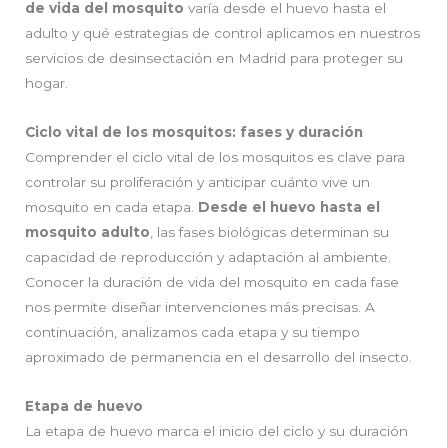
de vida del mosquito
varía desde el huevo hasta el
adulto y qué estrategias de control aplicamos en nuestros
servicios de desinsectación en Madrid para proteger su
hogar.
Ciclo vital de los mosquitos: fases y duración
Comprender el ciclo vital de los mosquitos es clave para
controlar su proliferación y anticipar cuánto vive un
mosquito en cada etapa.
Desde el huevo hasta el
mosquito adulto
, las fases biológicas determinan su
capacidad de reproducción y adaptación al ambiente.
Conocer la duración de vida del mosquito en cada fase
nos permite diseñar intervenciones más precisas. A
continuación, analizamos cada etapa y su tiempo
aproximado de permanencia en el desarrollo del insecto.
Etapa de huevo
La etapa de huevo marca el inicio del ciclo y su duración