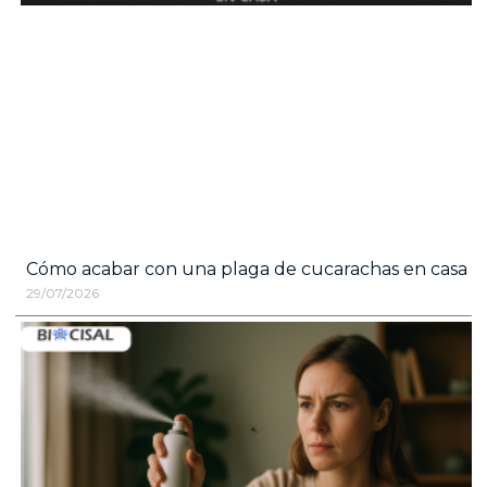
Cómo acabar con una plaga de cucarachas en casa
29/07/2026