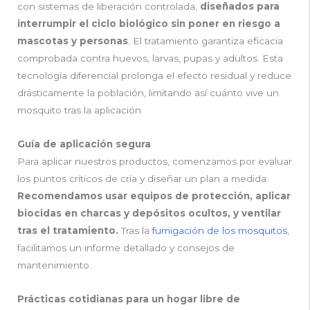
con sistemas de liberación controlada,
diseñados para
interrumpir el ciclo biológico sin poner en riesgo a
mascotas y personas
. El tratamiento garantiza eficacia
comprobada contra huevos, larvas, pupas y adultos. Esta
tecnología diferencial prolonga el efecto residual y reduce
drásticamente la población, limitando así cuánto vive un
mosquito tras la aplicación.
Guía de aplicación segura
Para aplicar nuestros productos, comenzamos por evaluar
los puntos críticos de cría y diseñar un plan a medida.
Recomendamos usar equipos de protección, aplicar
biocidas en charcas y depósitos ocultos, y ventilar
tras el tratamiento.
Tras la
fumigación de los mosquitos
,
facilitamos un informe detallado y consejos de
mantenimiento.
Prácticas cotidianas para un hogar libre de