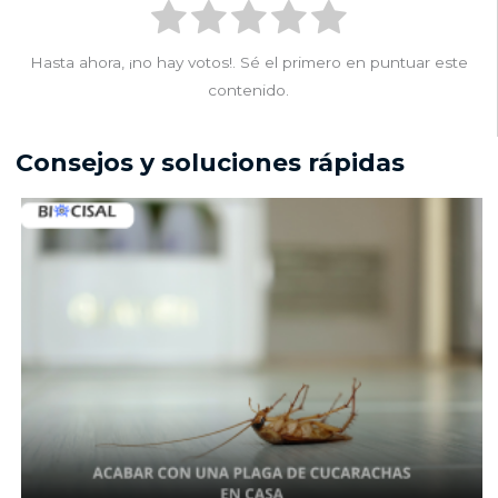
Hasta ahora, ¡no hay votos!. Sé el primero en puntuar este
contenido.
Consejos y soluciones rápidas