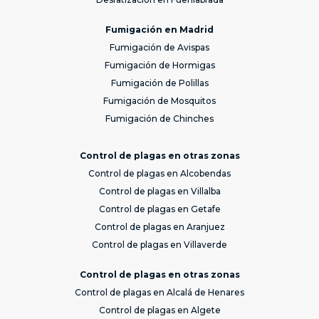
Fumigación en Madrid
Fumigación de Avispas
Fumigación de Hormigas
Fumigación de Polillas
Fumigación de Mosquitos
Fumigación de Chinches
Control de plagas en otras zonas
Control de plagas en Alcobendas
Control de plagas en Villalba
Control de plagas en Getafe
Control de plagas en Aranjuez
Control de plagas en Villaverde
Control de plagas en otras zonas
Control de plagas en Alcalá de Henares
Control de plagas en Algete