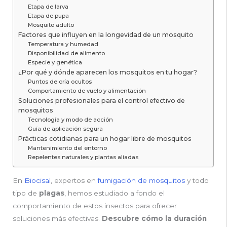
Etapa de larva
Etapa de pupa
Mosquito adulto
Factores que influyen en la longevidad de un mosquito
Temperatura y humedad
Disponibilidad de alimento
Especie y genética
¿Por qué y dónde aparecen los mosquitos en tu hogar?
Puntos de cría ocultos
Comportamiento de vuelo y alimentación
Soluciones profesionales para el control efectivo de
mosquitos
Tecnología y modo de acción
Guía de aplicación segura
Prácticas cotidianas para un hogar libre de mosquitos
Mantenimiento del entorno
Repelentes naturales y plantas aliadas
En
Biocisal
, expertos en
fumigación de mosquitos
y todo
tipo de
plagas
, hemos estudiado a fondo el
comportamiento de estos insectos para ofrecer
soluciones más efectivas.
Descubre cómo la duración