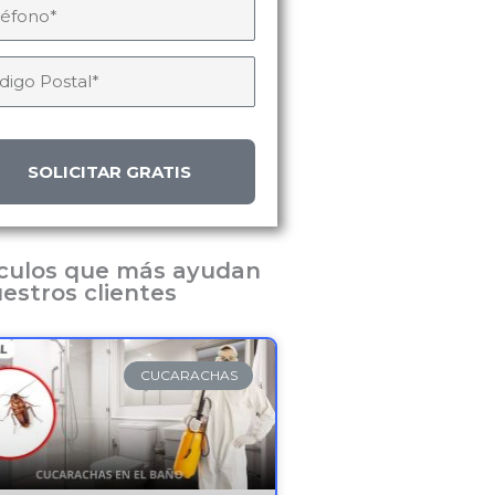
SOLICITAR GRATIS
ículos que más ayudan
estros clientes
CUCARACHAS