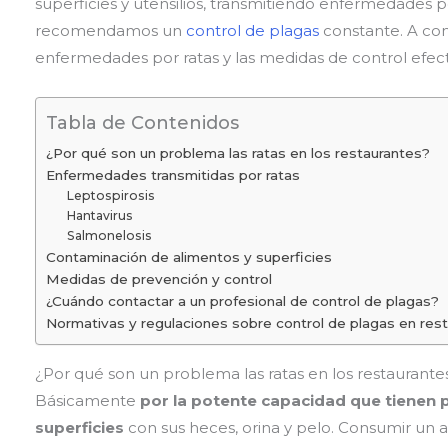
superficies y utensilios, transmitiendo enfermedade
recomendamos un
control de plagas
constante. A con
enfermedades por ratas y las medidas de control efect
Tabla de Contenidos
¿Por qué son un problema las ratas en los restaurantes?
Enfermedades transmitidas por ratas
Leptospirosis
Hantavirus
Salmonelosis
Contaminación de alimentos y superficies
Medidas de prevención y control
¿Cuándo contactar a un profesional de control de plagas?
Normativas y regulaciones sobre control de plagas en res
¿Por qué son un problema las ratas en los restaurante
Básicamente
por la potente capacidad que tienen 
superficies
con sus heces, orina y pelo. Consumir un