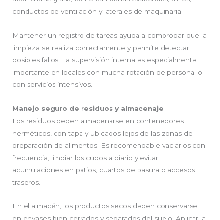
conductos de ventilación y laterales de maquinaria.
Mantener un registro de tareas ayuda a comprobar que la
limpieza se realiza correctamente y permite detectar
posibles fallos. La supervisión interna es especialmente
importante en locales con mucha rotación de personal o
con servicios intensivos.
Manejo seguro de residuos y almacenaje
Los residuos deben almacenarse en contenedores
herméticos, con tapa y ubicados lejos de las zonas de
preparación de alimentos. Es recomendable vaciarlos con
frecuencia, limpiar los cubos a diario y evitar
acumulaciones en patios, cuartos de basura o accesos
traseros.
En el almacén, los productos secos deben conservarse
en envases bien cerrados y separados del suelo. Aplicar la