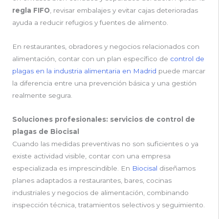
regla FIFO
, revisar embalajes y evitar cajas deterioradas
ayuda a reducir refugios y fuentes de alimento.
En restaurantes, obradores y negocios relacionados con
alimentación, contar con un plan específico de
control de
plagas en la industria alimentaria en Madrid
puede marcar
la diferencia entre una prevención básica y una gestión
realmente segura.
Soluciones profesionales: servicios de control de
plagas de Biocisal
Cuando las medidas preventivas no son suficientes o ya
existe actividad visible, contar con una empresa
especializada es imprescindible. En
Biocisal
diseñamos
planes adaptados a restaurantes, bares, cocinas
industriales y negocios de alimentación, combinando
inspección técnica, tratamientos selectivos y seguimiento.