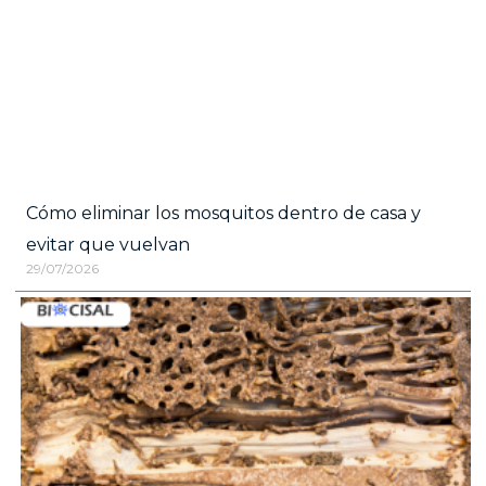
Cómo eliminar los mosquitos dentro de casa y
evitar que vuelvan
29/07/2026