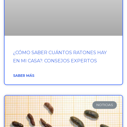
¿CÓMO SABER CUÁNTOS RATONES HAY
EN MI CASA?: CONSEJOS EXPERTOS
SABER MÁS
NOTICIAS