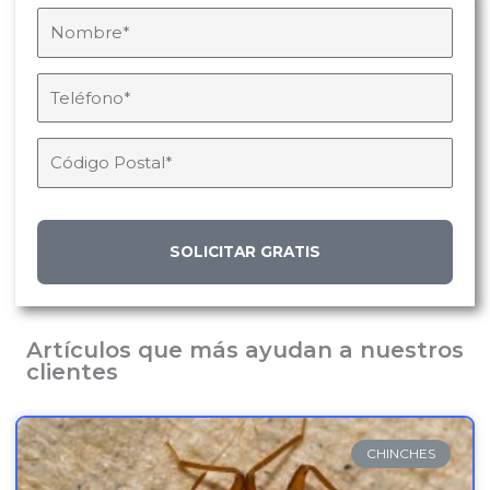
SOLICITAR GRATIS
Artículos que más ayudan a nuestros
clientes
CHINCHES