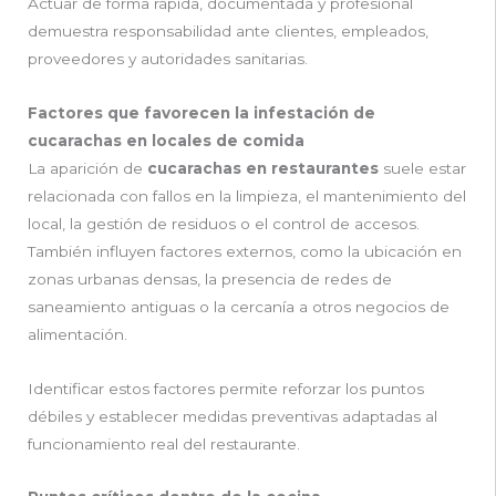
Actuar de forma rápida, documentada y profesional
demuestra responsabilidad ante clientes, empleados,
proveedores y autoridades sanitarias.
Factores que favorecen la infestación de
cucarachas en locales de comida
La aparición de
cucarachas en restaurantes
suele estar
relacionada con fallos en la limpieza, el mantenimiento del
local, la gestión de residuos o el control de accesos.
También influyen factores externos, como la ubicación en
zonas urbanas densas, la presencia de redes de
saneamiento antiguas o la cercanía a otros negocios de
alimentación.
Identificar estos factores permite reforzar los puntos
débiles y establecer medidas preventivas adaptadas al
funcionamiento real del restaurante.