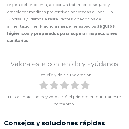
origen del problema, aplicar un tratamiento seguro y
establecer medidas preventivas adaptadas al local. En
Biocisal ayudamos a restaurantes y negocios de
alimentación en Madrid a mantener espacios
seguros,
higiénicos y preparados para superar inspecciones
sanitarias
.
¡Valora este contenido y ayúdanos!
¡Haz clic y deja tu valoración!
Hasta ahora, ¡no hay votos!. Sé el primero en puntuar este
contenido.
Consejos y soluciones rápidas