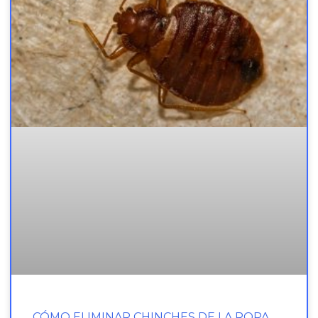
CÓMO ELIMINAR CHINCHES DE LA ROPA