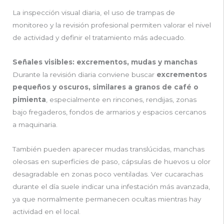
La inspección visual diaria, el uso de trampas de
monitoreo y la revisión profesional permiten valorar el nivel
de actividad y definir el tratamiento más adecuado.
Señales visibles: excrementos, mudas y manchas
Durante la revisión diaria conviene buscar
excrementos
pequeños y oscuros, similares a granos de café o
pimienta
, especialmente en rincones, rendijas, zonas
bajo fregaderos, fondos de armarios y espacios cercanos
a maquinaria.
También pueden aparecer mudas translúcidas, manchas
oleosas en superficies de paso, cápsulas de huevos u olor
desagradable en zonas poco ventiladas. Ver cucarachas
durante el día suele indicar una infestación más avanzada,
ya que normalmente permanecen ocultas mientras hay
actividad en el local.