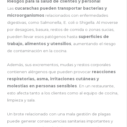
Riesgos para la salud de clientes y personal
Las
cucarachas pueden transportar bacterias y
microorganismos
relacionados con enfermedades
digestivas, como Salmonella, E. coli o Shigella. Al moverse
por desagües, basura, restos de comida o zonas sucias,
pueden llevar esos patógenos hasta
superficies de
trabajo, alimentos y utensilios
, aumentando el riesgo
de contaminación en la cocina.
Además, sus excrementos, mudas y restos corporales
contienen alérgenos que pueden provocar
reacciones
respiratorias, asma, irritaciones cutáneas y
molestias en personas sensibles
. En un restaurante,
esto afecta tanto a los clientes como al equipo de cocina,
limpieza y sala.
Un brote relacionado con una mala gestión de plagas
puede generar consecuencias sanitarias importantes y