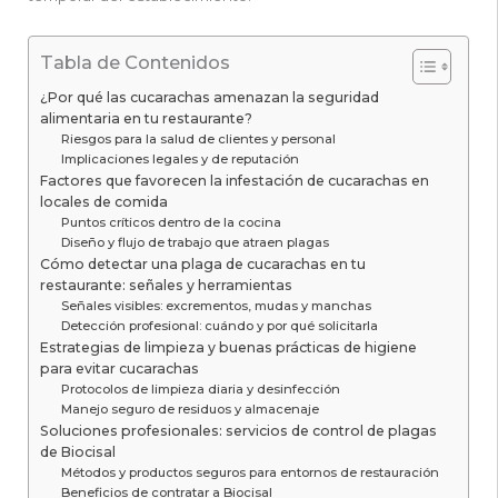
Tabla de Contenidos
¿Por qué las cucarachas amenazan la seguridad
alimentaria en tu restaurante?
Riesgos para la salud de clientes y personal
Implicaciones legales y de reputación
Factores que favorecen la infestación de cucarachas en
locales de comida
Puntos críticos dentro de la cocina
Diseño y flujo de trabajo que atraen plagas
Cómo detectar una plaga de cucarachas en tu
restaurante: señales y herramientas
Señales visibles: excrementos, mudas y manchas
Detección profesional: cuándo y por qué solicitarla
Estrategias de limpieza y buenas prácticas de higiene
para evitar cucarachas
Protocolos de limpieza diaria y desinfección
Manejo seguro de residuos y almacenaje
Soluciones profesionales: servicios de control de plagas
de Biocisal
Métodos y productos seguros para entornos de restauración
Beneficios de contratar a Biocisal