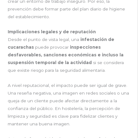
crear un entorno de trabajo inseguro. Por eso, la
prevención debe formar parte del plan diario de higiene
del establecimiento.
Implicaciones legales y de reputación
Desde el punto de vista legal, una
infestación de
cucarachas
puede provocar
inspecciones
desfavorables, sanciones económicas e incluso la
suspensión temporal de la actividad
si se considera
que existe riesgo para la seguridad alimentaria.
A nivel reputacional, el impacto puede ser igual de grave.
Una reseña negativa, una imagen en redes sociales o una
queja de un cliente puede afectar directamente a la
confianza del público. En hostelería, la percepción de
limpieza y seguridad es clave para fidelizar clientes y
mantener una buena imagen.