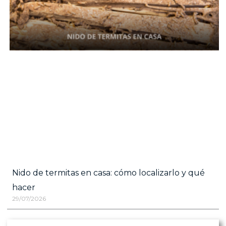
Nido de termitas en casa: cómo localizarlo y qué
hacer
29/07/2026