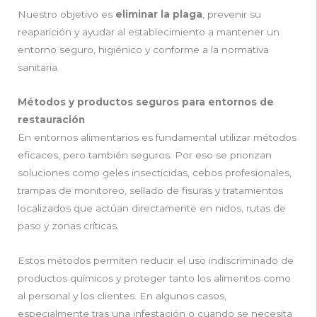
Nuestro objetivo es
eliminar la plaga
, prevenir su
reaparición y ayudar al establecimiento a mantener un
entorno seguro, higiénico y conforme a la normativa
sanitaria.
Métodos y productos seguros para entornos de
restauración
En entornos alimentarios es fundamental utilizar métodos
eficaces, pero también seguros. Por eso se priorizan
soluciones como geles insecticidas, cebos profesionales,
trampas de monitoreo, sellado de fisuras y tratamientos
localizados que actúan directamente en nidos, rutas de
paso y zonas críticas.
Estos métodos permiten reducir el uso indiscriminado de
productos químicos y proteger tanto los alimentos como
al personal y los clientes. En algunos casos,
especialmente tras una infestación o cuando se necesita