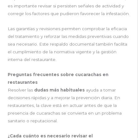
es importante revisar si persisten señales de actividad y
corregir los factores que pudieron favorecer la infestación.
Las garantías y revisiones permiten comprobar la eficacia
del tratamiento y reforzar las medidas preventivas cuando
sea necesario. Este respaldo documental también facilita
el cumplimiento de la normativa vigente y la gestión
interna del restaurante.
Preguntas frecuentes sobre cucarachas en
restaurantes
Resolver las
dudas más habituales
ayuda a tomar
decisiones rápidas y a mejorar la prevención diaria. En
restaurantes, la clave está en actuar antes de que la
presencia de cucarachas se convierta en un problema
sanitario o reputacional.
¿Cada cuánto es necesario revisar el