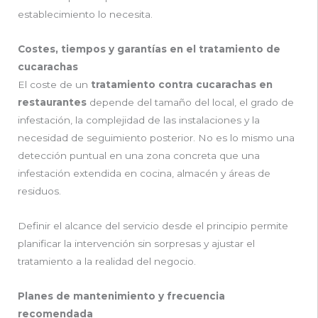
establecimiento lo necesita.
Costes, tiempos y garantías en el tratamiento de
cucarachas
El coste de un
tratamiento contra cucarachas en
restaurantes
depende del tamaño del local, el grado de
infestación, la complejidad de las instalaciones y la
necesidad de seguimiento posterior. No es lo mismo una
detección puntual en una zona concreta que una
infestación extendida en cocina, almacén y áreas de
residuos.
Definir el alcance del servicio desde el principio permite
planificar la intervención sin sorpresas y ajustar el
tratamiento a la realidad del negocio.
Planes de mantenimiento y frecuencia
recomendada