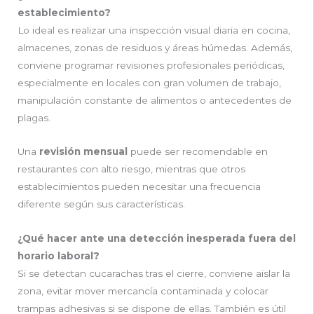
establecimiento?
Lo ideal es realizar una inspección visual diaria en cocina,
almacenes, zonas de residuos y áreas húmedas. Además,
conviene programar revisiones profesionales periódicas,
especialmente en locales con gran volumen de trabajo,
manipulación constante de alimentos o antecedentes de
plagas.
Una
revisión mensual
puede ser recomendable en
restaurantes con alto riesgo, mientras que otros
establecimientos pueden necesitar una frecuencia
diferente según sus características.
¿Qué hacer ante una detección inesperada fuera del
horario laboral?
Si se detectan cucarachas tras el cierre, conviene aislar la
zona, evitar mover mercancía contaminada y colocar
trampas adhesivas si se dispone de ellas. También es útil