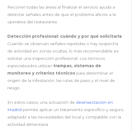
Recorrer todas las áreas al finalizar el servicio ayuda a
detectar señales antes de que el problema afecte a la
operativa del restaurante.
Detección profesional: cuándo y por qué solicitarla
Cuando se observan señales repetidas o hay sospecha
de actividad en zonas ocultas, lo más recomendable es
solicitar una inspección profesional. Los técnicos
especializados utilizan
trampas, sistemas de
monitoreo y criterios técnicos
para determinar el
origen de la infestación, las rutas de paso y el nivel de
riesgo.
En estos casos, una actuación de
desinsectación en
Madrid
permite aplicar un tratamiento específico y seguro,
adaptado a las necesidades del local y compatible con la
actividad alimentaria.