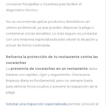
conservar fotografías o muestras para facilitar el
diagnóstico técnico.
No se recomienda aplicar productos domésticos sin
criterio profesional, ya que pueden dispersar la plaga o
contaminar zonas sensibles. Lo más seguro es contactar
con una empresa especializada para valorar la situación y
actuar de forma controlada.
Refuerza la protección de tu restaurante contra las
cucarachas
La
presencia de cucarachas en un restaurante
debe
tratarse con rapidez, rigor y seguimiento. Una buena
limpieza diaria es fundamental, pero no siempre basta
para eliminar focos ocultos o prevenir la reaparición de la
plaga.
Solicitar una inspección especializada
permite conocer el