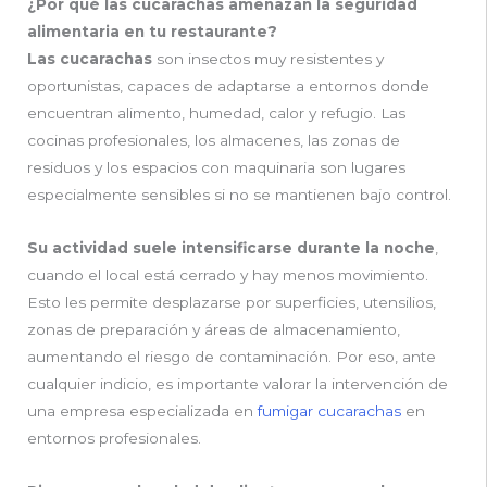
¿Por qué las cucarachas amenazan la seguridad
alimentaria en tu restaurante?
Las cucarachas
son insectos muy resistentes y
oportunistas, capaces de adaptarse a entornos donde
encuentran alimento, humedad, calor y refugio. Las
cocinas profesionales, los almacenes, las zonas de
residuos y los espacios con maquinaria son lugares
especialmente sensibles si no se mantienen bajo control.
Su actividad suele intensificarse durante la noche
,
cuando el local está cerrado y hay menos movimiento.
Esto les permite desplazarse por superficies, utensilios,
zonas de preparación y áreas de almacenamiento,
aumentando el riesgo de contaminación. Por eso, ante
cualquier indicio, es importante valorar la intervención de
una empresa especializada en
fumigar cucarachas
en
entornos profesionales.