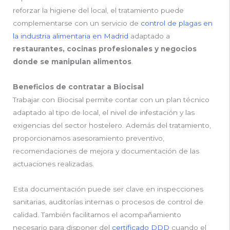
reforzar la higiene del local, el tratamiento puede
complementarse con un servicio de
control de plagas en
la industria alimentaria en Madrid
adaptado a
restaurantes, cocinas profesionales y negocios
donde se manipulan alimentos
.
Beneficios de contratar a Biocisal
Trabajar con Biocisal permite contar con un plan técnico
adaptado al tipo de local, el nivel de infestación y las
exigencias del sector hostelero. Además del tratamiento,
proporcionamos asesoramiento preventivo,
recomendaciones de mejora y documentación de las
actuaciones realizadas.
Esta documentación puede ser clave en inspecciones
sanitarias, auditorías internas o procesos de control de
calidad. También facilitamos el acompañamiento
necesario para disponer del
certificado DDD
cuando el