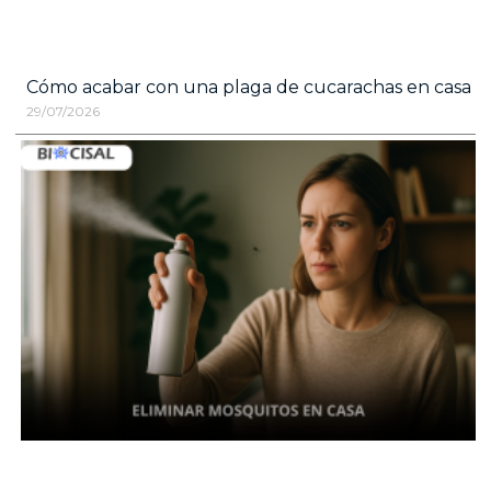
Cómo acabar con una plaga de cucarachas en casa
29/07/2026