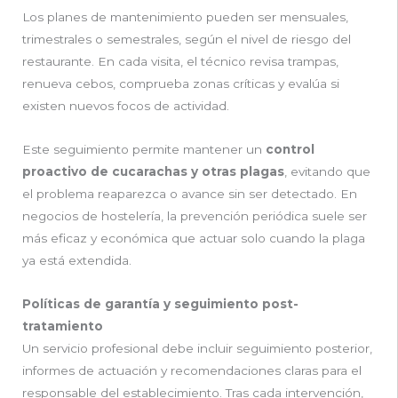
Los planes de mantenimiento pueden ser mensuales,
trimestrales o semestrales, según el nivel de riesgo del
restaurante. En cada visita, el técnico revisa trampas,
renueva cebos, comprueba zonas críticas y evalúa si
existen nuevos focos de actividad.
Este seguimiento permite mantener un
control
proactivo de cucarachas y otras plagas
, evitando que
el problema reaparezca o avance sin ser detectado. En
negocios de hostelería, la prevención periódica suele ser
más eficaz y económica que actuar solo cuando la plaga
ya está extendida.
Políticas de garantía y seguimiento post-
tratamiento
Un servicio profesional debe incluir seguimiento posterior,
informes de actuación y recomendaciones claras para el
responsable del establecimiento. Tras cada intervención,