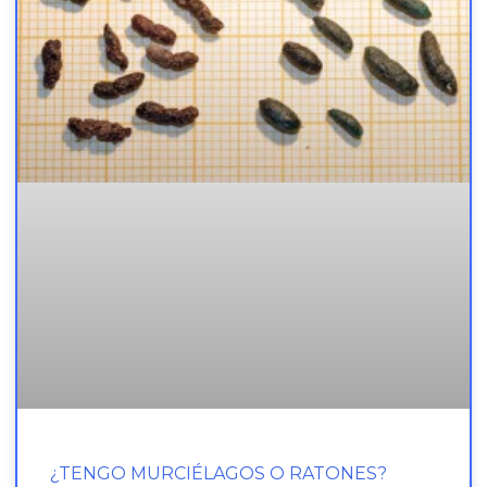
¿TENGO MURCIÉLAGOS O RATONES?