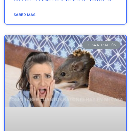
SABER MÁS
DESRATIZACIÓN