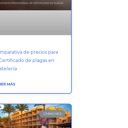
mparativa de precios para
 Certificado de plagas en
stelería
BER MÁS
CHINCHES