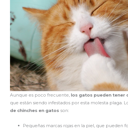
Aunque es poco frecuente,
los gatos pueden tener 
que están siendo infestados por esta molesta plaga.
de chinches en gatos
son:
Pequeñas marcas rojas en la piel, que pueden f