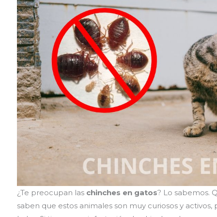
¿Te preocupan las
chinches en gatos
? Lo sabemos. Q
saben que estos animales son muy curiosos y activos, 