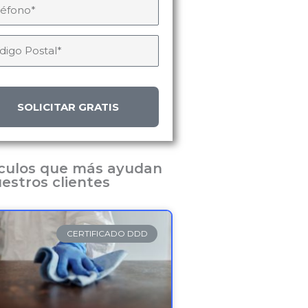
SOLICITAR GRATIS
ículos que más ayudan
estros clientes
CERTIFICADO DDD