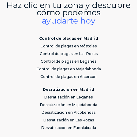
Haz clic en tu zona y descubre
cómo podemos
ayudarte hoy
Control de plagas en Madrid
Control de plagas en Móstoles
Control de plagas en Las Rozas
Control de plagas en Leganés
Control de plagas en Majadahonda
Control de plagas en Alcorcón
Desratización en Madrid
Desratización en Leganes
Desratización en Majadahonda
Desratización en Alcobendas
Desratización en Las Rozas
Desratización en Fuenlabrada