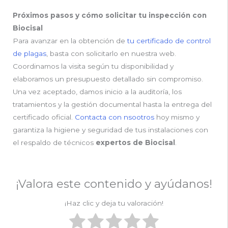
Próximos pasos y cómo solicitar tu inspección con
Biocisal
Para avanzar en la obtención de
tu certificado de control
de plagas
, basta con solicitarlo en nuestra web.
Coordinamos la visita según tu disponibilidad y
elaboramos un presupuesto detallado sin compromiso.
Una vez aceptado, damos inicio a la auditoría, los
tratamientos y la gestión documental hasta la entrega del
certificado oficial.
Contacta con nsootros
hoy mismo y
garantiza la higiene y seguridad de tus instalaciones con
el respaldo de técnicos
expertos de Biocisal
.
¡Valora este contenido y ayúdanos!
¡Haz clic y deja tu valoración!