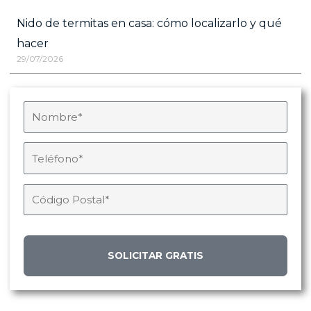
Nido de termitas en casa: cómo localizarlo y qué
hacer
29/07/2026
SOLICITAR GRATIS