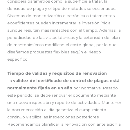
considera parámetros como la superficie a tratar, la
densidad de plaga y el tipo de métodos seleccionados.
Sistemas de monitorización electrónica o tratamientos
ecoeficientes pueden incrementar la inversión inicial,
aunque resultan más rentables con el tiempo. Además, la
periodicidad de las visitas técnicas y la extensión del plan
de mantenimiento modifican el coste global, por lo que
diseñamos propuestas flexibles según el riesgo
específico.
Tiempo de validez y requisitos de renovación
La
validez del certificado de control de plagas está
normalmente fijada en un año
por normativa. Pasado
este periodo, se debe renovar el documento mediante
una nueva inspección y reporte de actividades. Mantener
la documentación al día garantiza el cumplimiento
continuo y agiliza las inspecciones posteriores.
Recomendamos planificar la renovación con antelación al