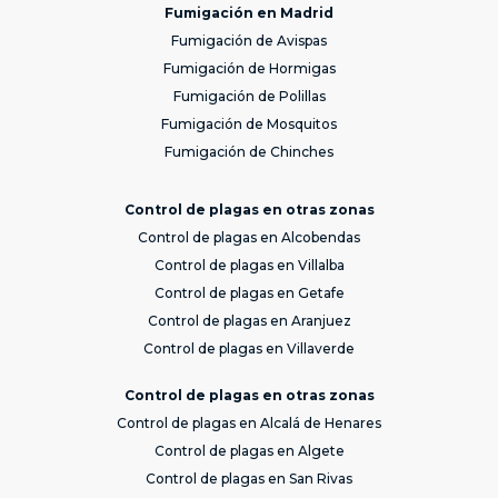
Fumigación en Madrid
Fumigación de Avispas
Fumigación de Hormigas
Fumigación de Polillas
Fumigación de Mosquitos
Fumigación de Chinches
Control de plagas en otras zonas
Control de plagas en Alcobendas
Control de plagas en Villalba
Control de plagas en Getafe
Control de plagas en Aranjuez
Control de plagas en Villaverde
Control de plagas en otras zonas
Control de plagas en Alcalá de Henares
Control de plagas en Algete
Control de plagas en San Rivas