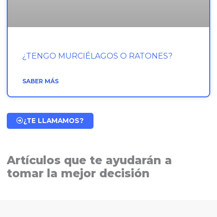
¿TENGO MURCIÉLAGOS O RATONES?
SABER MÁS
¿TE LLAMAMOS?
Artículos que te ayudarán a
tomar la mejor decisión