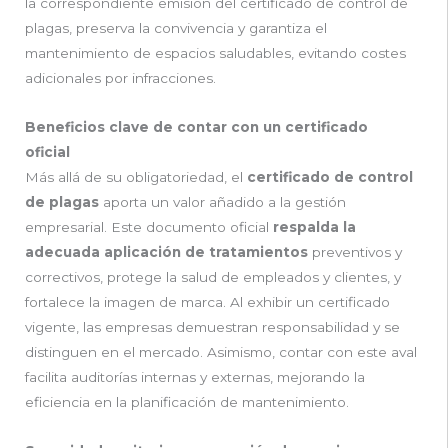
la correspondiente emisión del certificado de control de
plagas, preserva la convivencia y garantiza el
mantenimiento de espacios saludables, evitando costes
adicionales por infracciones.
Beneficios clave de contar con un certificado
oficial
Más allá de su obligatoriedad, el
certificado de control
de plagas
aporta un valor añadido a la gestión
empresarial. Este documento oficial
respalda la
adecuada aplicación de tratamientos
preventivos y
correctivos, protege la salud de empleados y clientes, y
fortalece la imagen de marca. Al exhibir un certificado
vigente, las empresas demuestran responsabilidad y se
distinguen en el mercado. Asimismo, contar con este aval
facilita auditorías internas y externas, mejorando la
eficiencia en la planificación de mantenimiento.