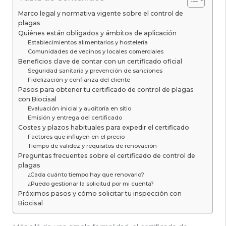
Marco legal y normativa vigente sobre el control de
plagas
Quiénes están obligados y ámbitos de aplicación
Establecimientos alimentarios y hostelería
Comunidades de vecinos y locales comerciales
Beneficios clave de contar con un certificado oficial
Seguridad sanitaria y prevención de sanciones
Fidelización y confianza del cliente
Pasos para obtener tu certificado de control de plagas
con Biocisal
Evaluación inicial y auditoría en sitio
Emisión y entrega del certificado
Costes y plazos habituales para expedir el certificado
Factores que influyen en el precio
Tiempo de validez y requisitos de renovación
Preguntas frecuentes sobre el certificado de control de
plagas
¿Cada cuánto tiempo hay que renovarlo?
¿Puedo gestionar la solicitud por mi cuenta?
Próximos pasos y cómo solicitar tu inspección con
Biocisal