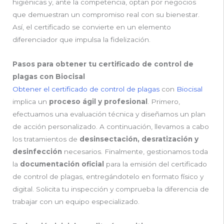
higiénicas y, ante la competencia, optan por negocios
que demuestran un compromiso real con su bienestar.
Así, el certificado se convierte en un elemento
diferenciador que impulsa la fidelización.
Pasos para obtener tu certificado de control de
plagas con Biocisal
Obtener el certificado de control de plagas
con
Biocisal
implica un
proceso ágil y profesional
. Primero,
efectuamos una evaluación técnica y diseñamos un plan
de acción personalizado. A continuación, llevamos a cabo
los tratamientos de
desinsectación, desratización y
desinfección
necesarios. Finalmente, gestionamos toda
la
documentación oficial
para la emisión del certificado
de control de plagas, entregándotelo en formato físico y
digital. Solicita tu inspección y comprueba la diferencia de
trabajar con un equipo especializado.