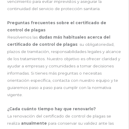
vencimiento para evitar imprevistos y asegurar la
continuidad del servicio de protección sanitaria.
Preguntas frecuentes sobre el certificado de
control de plagas
Resolvemos las
dudas más habituales acerca del
certificado de control de plagas
: su obligatoriedad,
plazos de tramitación, responsabilidades legales y alcance
de los tratamientos. Nuestro objetivo es ofrecer claridad y
ayudar a empresas y comunidades a tomar decisiones
informadas. Si tienes más preguntas o necesitas
orientación específica, contacta con nuestro equipo y te
guiaremos paso a paso para cumplir con la normativa
vigente.
¿Cada cuánto tiempo hay que renovarlo?
La renovación del certificado de control de plagas se
realiza
anualmente
para conservar su validez ante las