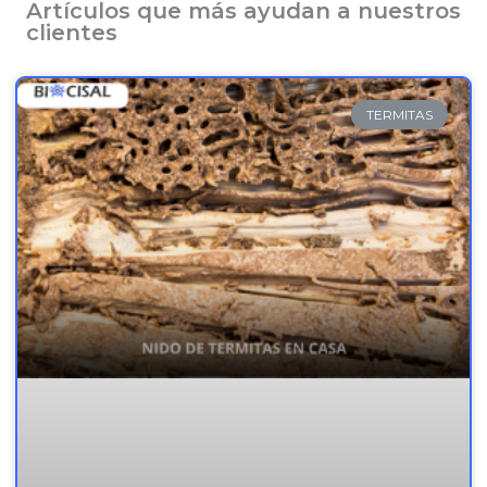
Artículos que más ayudan a nuestros
clientes
TERMITAS