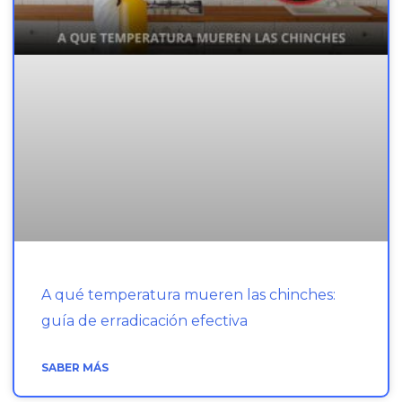
A qué temperatura mueren las chinches:
guía de erradicación efectiva
SABER MÁS