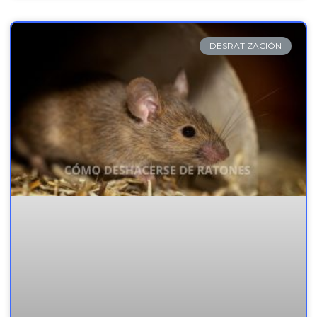
DESRATIZACIÓN