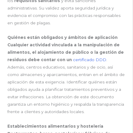
los
requisitos sanitarios
y evita sanciones
administrativas. Su validez aporta seguridad jurídica y
evidencia el compromiso con las prácticas responsables
en gestión de plagas.
Quiénes están obligados y ámbitos de aplicación
Cualquier actividad vinculada a la manipulación de
alimentos, el alojamiento de público o la gestión de
residuos debe contar con un
certificado DDD
.
Además, centros educativos, sanitarios y de ocio, así
como almacenes y aparcamientos, entran en el ámbito de
aplicación de esta exigencia. Identificar quiénes están
obligados ayuda a planificar tratamientos preventivos y a
evitar infracciones. La obtención de este documento
garantiza un entorno higiénico y respalda la transparencia
frente a clientes y autoridades locales.
Establecimientos alimentarios y hostelería