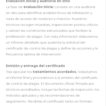
Evaluación inicial y auditoría en sitio
La fase de
evaluación inicia
l consiste en una auditoría
en sitio para identificar posibles focos de infestación y
rutas de acceso de roedores e insectos. Nuestros
técnicos recogen muestras, inspeccionan puntos críticos
y valoran las condiciones estructurales que facilitan la
proliferación de plagas. Con esta información elaboramos
un informe detallado que sustenta la solicitud del
certificado de control de plagas y define las acciones y la
frecuencia óptima de intervención.
Emisión y entrega del certificado
Tras ejecutar los
tratamientos acordados
, redactamos
el informe final y procedemos a la emisión del certificado
de control de plagas. El documento oficial, firmado por
técnicos acreditados, incluye las fechas de inspección, los
métodos aplicados y las recomendaciones de
seguimiento. Recibirás el certificado tanto en formato