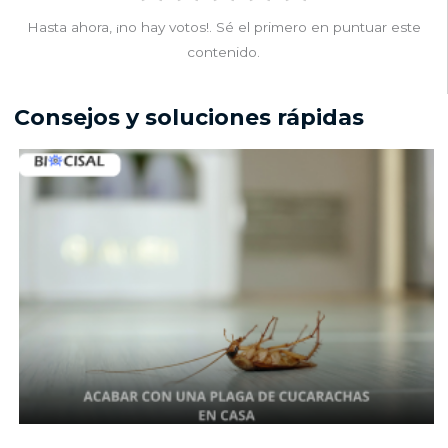
Hasta ahora, ¡no hay votos!. Sé el primero en puntuar este
contenido.
Consejos y soluciones rápidas