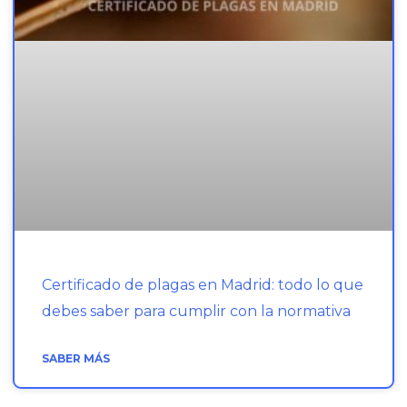
Certificado de plagas en Madrid: todo lo que
debes saber para cumplir con la normativa
SABER MÁS