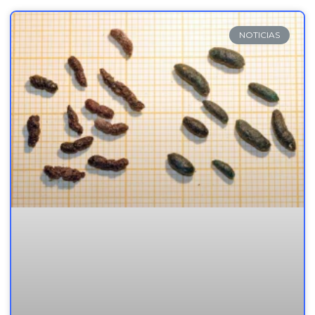
NOTICIAS