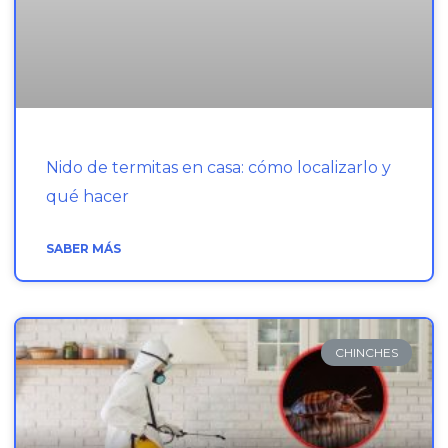
Nido de termitas en casa: cómo localizarlo y
qué hacer
SABER MÁS
CHINCHES