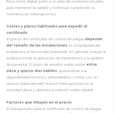
físico como digital, junto a un plan de revisiones anuales
para mantener la validez y continuar cumpliendo la
normativa sin interrupciones.
Costes y plazos habituales para expedir el
certificado
El precio del certificado de control de plagas
depende
del tamaño de las instalaciones
, la complejidad del
problema y la tecnología empleada. En general, incluye la
auditoría inicial, la aplicación de tratamientos y la gestión
documental. El plazo de emisión suele oscilar
entre
siete y quince días hábiles
, ajustándose a la
disponibilidad técnica y administrativa. Contar con un
servicio especializado reduce interrupciones en la
actividad diaria y optimiza la relación coste-calidad.
Factores que influyen en el precio
El presupuesto para el certificado de control de plagas