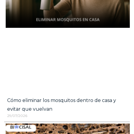
Cómo eliminar los mosquitos dentro de casa y
evitar que vuelvan
29/07/2026