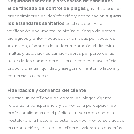
Seguridad sanitaria y prevención de sanciones
El certificado de control de plagas
garantiza que los
procedimientos de desinfección y desratización
siguen
los estándares sanitarios
establecidos. Esta
verificación documental minimiza el riesgo de brotes
biológicos y enfermedades transmitidas por vectores.
Asimismo, disponer de la documentación al día evita
multas y actuaciones sancionadoras por parte de las
autoridades competentes. Contar con este aval oficial
proporciona tranquilidad y asegura un entorno laboral y
comercial saludable.
Fidelización y confianza del cliente
Mostrar un certificado de control de plagas vigente
refuerza la transparencia y aumenta la percepción de
profesionalidad ante el público. En sectores como la
hostelería o la hostelería, este reconocimiento se traduce
en reputación y lealtad. Los clientes valoran las garantías