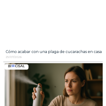
Cómo acabar con una plaga de cucarachas en casa
29/07/2026