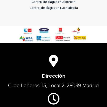
Control de plagas en Alcorcón
Control de plagas en Fuenlabrada
Dirección
C. de Leñeros, 15, Local 2, 28039 Madrid